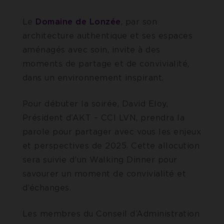
Le
Domaine de Lonzée
, par son
architecture authentique et ses espaces
aménagés avec soin, invite à des
moments de partage et de convivialité,
dans un environnement inspirant.
Pour débuter la soirée, David Eloy,
Président d’AKT – CCI LVN, prendra la
parole pour partager avec vous les enjeux
et perspectives de 2025. Cette allocution
sera suivie d’un Walking Dinner pour
savourer un moment de convivialité et
d’échanges.
Les membres du Conseil d’Administration