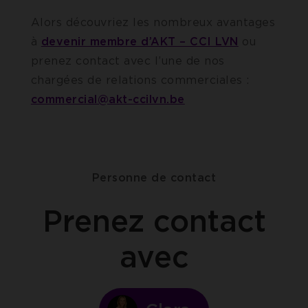
Alors découvriez les nombreux avantages
à
devenir membre d’AKT – CCI LVN
ou
prenez contact avec l’une de nos
chargées de relations commerciales :
commercial@akt-ccilvn.be
Personne de contact
Prenez contact
avec