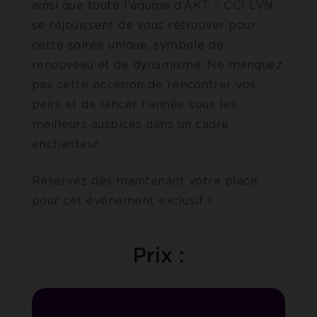
ainsi que toute l’équipe d’AKT – CCI LVN
se réjouissent de vous retrouver pour
cette soirée unique, symbole de
renouveau et de dynamisme. Ne manquez
pas cette occasion de rencontrer vos
pairs et de lancer l’année sous les
meilleurs auspices dans un cadre
enchanteur.
Réservez dès maintenant votre place
pour cet événement exclusif !
Prix :