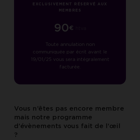
EXCLUSIVEMENT RÉSERVÉ AUX
MEMBRES
90
€
htva
Toute annulation non
communiquée par écrit avant le
19/01/25 vous sera intégralement
facturée.
Vous n’êtes pas encore membre
mais notre programme
d’évènements vous fait de l’œil
?