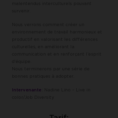
malentendus interculturels pouvant
survenir.
Nous verrons comment créer un
environnement de travail harmonieux et
productif en valorisant les différences
culturelles, en améliorant la
communication et en renforçant l’esprit
d’équip
Nous terminerons par une série de
bonnes pratiques à adopter.
Intervenante
: Nadine Lino – Live in
color/Job Diversity
Tarif: