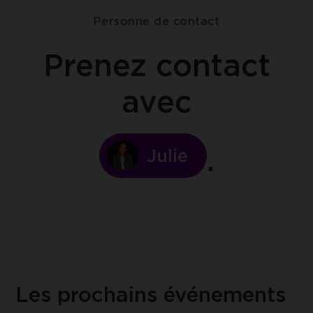
Personne de contact
Prenez contact
avec
Julie
Les prochains événements