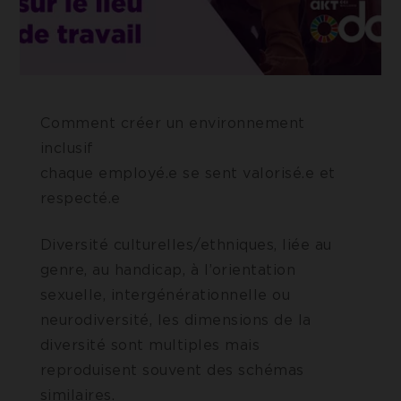
Comment créer un environnement
inclusif 
chaque employé.e se sent valorisé.e et
respecté.
Diversité culturelles/ethniques, liée au
genre, au handicap, à l’orientation
sexuelle, intergénérationnelle ou
neurodiversité, les dimensions de la
diversité sont multiples mais
reproduisent souvent des schémas
similaires.