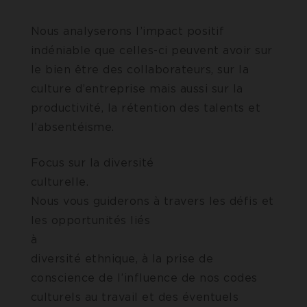
Nous analyserons l’impact positif
indéniable que celles-ci peuvent avoir sur
le bien être des collaborateurs, sur la
culture d’entreprise mais aussi sur la
productivité, la rétention des talents et
l’absentéisme.
Focus sur la diversité
culturell
Nous vous guiderons à travers les défis et
les opportunités liés
à l
diversité ethnique, à la prise de
conscience de l’influence de nos codes
culturels au travail et des éventuels