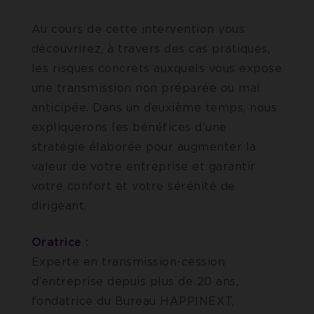
Au cours de cette intervention vous
découvrirez, à travers des cas pratiques,
les risques concrets auxquels vous expose
une transmission non préparée ou mal
anticipée. Dans un deuxième temps, nous
expliquerons les bénéfices d’une
stratégie élaborée pour augmenter la
valeur de votre entreprise et garantir
votre confort et votre sérénité de
dirigeant.
Oratrice :
Experte en transmission-cession
d’entreprise depuis plus de 20 ans,
fondatrice du Bureau HAPPINEXT,