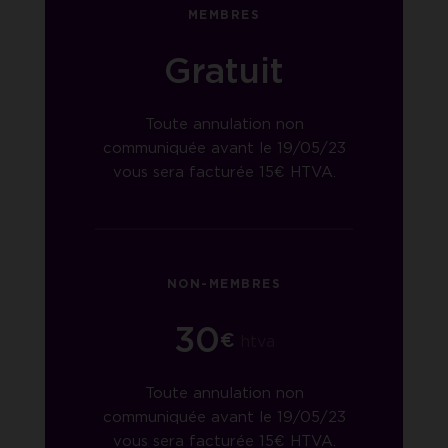
MEMBRES
Gratuit
Toute annulation non
communiquée avant le 19/05/23
vous sera facturée 15€ HTVA.
NON-MEMBRES
30
€
htva
Toute annulation non
communiquée avant le 19/05/23
vous sera facturée 15€ HTVA.