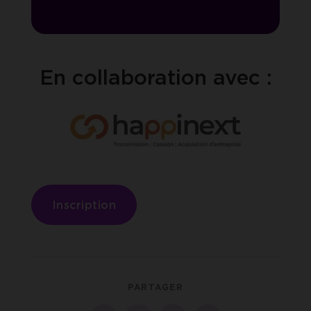
En collaboration avec :
Inscription
PARTAGER