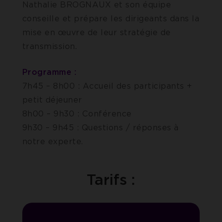
Nathalie BROGNAUX et son équipe
conseille et prépare les dirigeants dans la
mise en œuvre de leur stratégie de
transmission.
Programme :
7h45 – 8h00 : Accueil des participants +
petit déjeuner
8h00 – 9h30 : Conférence
9h30 – 9h45 : Questions / réponses à
notre experte.
Tarifs :