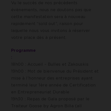
Vu le succès de nos précédents
évènements, nous ne doutons pas que
cette manifestation sera à nouveau
rapidement “sold out”, raison pour
laquelle nous vous invitons à réserver
votre place dès à présent.
Programme
18h00 : Accueil – Bulles et Zakouskis
19h00 : Mot de bienvenue du Président et
mise à l’honneur des entreprises ayant
terminé leur 1ère année de Certification
en Entrepreneuriat Durable
19h30 : Repas de Gala proposé par le
Traiteur Goose by Agron Billa (all