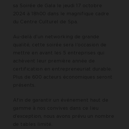
sa Soirée de Gala le jeudi 17 octobre
2024 à 18h00 dans le magnifique cadre
du Centre Culturel de Spa.
Au-delà d’un networking de grande
qualité, cette soirée sera l’occasion de
mettre en avant les 5 entreprises qui
achèvent leur première année de
certification en entrepreneuriat durable.
Plus de 600 acteurs économiques seront
présents.
Afin de garantir un événement haut de
gamme à nos convives dans ce lieu
d’exception, nous avons prévu un nombre
de tables limité.