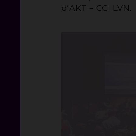
d'AKT – CCI LVN.