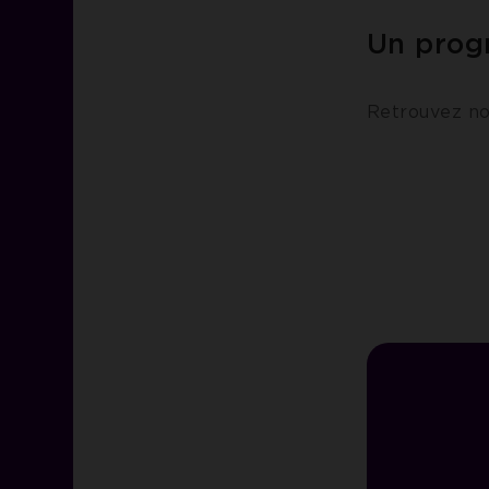
Un prog
Retrouvez n