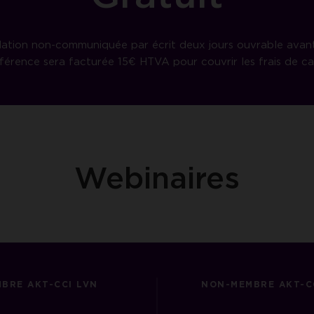
lation non-communiquée par écrit deux jours ouvrable avant
férence sera facturée 15€ HTVA pour couvrir les frais de ca
Webinaires
BRE AKT-CCI LVN
NON-MEMBRE AKT-C