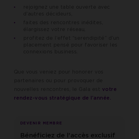
rejoignez une table ouverte avec
d’autres décideurs,
faites des rencontres inédites,
élargissez votre réseau,
profitez de l’effet “serendipité” d’un
placement pensé pour favoriser les
connexions business.
Que vous veniez pour honorer vos
partenaires ou pour provoquer de
nouvelles rencontres, le Gala est
votre
rendez-vous stratégique de l’année.
DEVENIR MEMBRE
Bénéficiez de l'accès exclusif