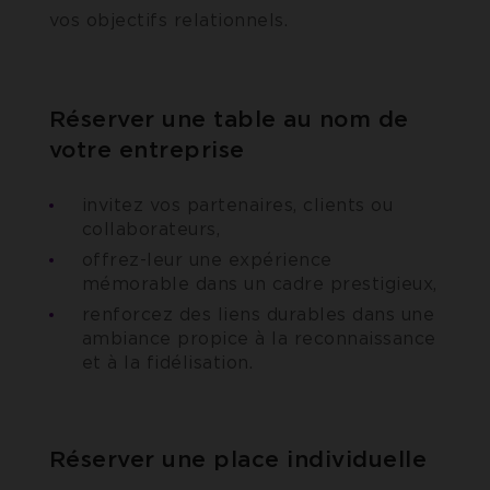
vos objectifs relationnels.
Réserver une table au nom de
votre entreprise
invitez vos partenaires, clients ou
collaborateurs,
offrez-leur une expérience
mémorable dans un cadre prestigieux,
renforcez des liens durables dans une
ambiance propice à la reconnaissance
et à la fidélisation.
Réserver une place individuelle