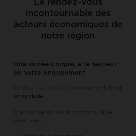
Le rendez-vous
incontournable des
acteurs économiques de
notre région
Une soirée unique, à la hauteur
de votre engagement
Le Gala, c’est plus qu’un événement.
C’est
un symbole.
Une fois par an, notre communauté se
réunit pour :