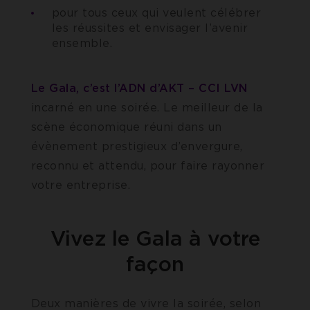
pour tous ceux qui veulent célébrer
les réussites et envisager l’avenir
ensemble.
Le Gala, c’est l’ADN d’AKT – CCI LVN
incarné en une soirée. Le meilleur de la
scène économique réuni dans un
évènement prestigieux d’envergure,
reconnu et attendu, pour faire rayonner
votre entreprise.
Vivez le Gala à votre
façon
Deux manières de vivre la soirée, selon