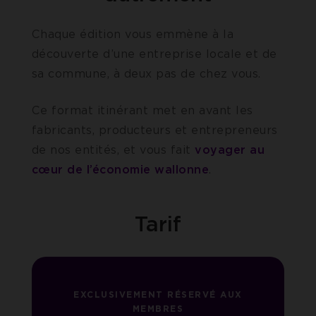
Chaque édition vous emmène à la
découverte d’une entreprise locale et de
sa commune, à deux pas de chez vous.
Ce format itinérant met en avant les
fabricants, producteurs et entrepreneurs
de nos entités, et vous fait
voyager au
cœur de l’économie wallonne
.
Tarif
EXCLUSIVEMENT RÉSERVÉ AUX
MEMBRES