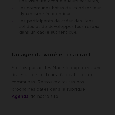
une visibilité accrue à leurs activités,
les communes hôtes de valoriser leur
dynamisme économique,
les participants de créer des liens
solides et de développer leur réseau
dans un cadre authentique.
Un agenda varié et inspirant
Six fois par an, les Made In explorent une
diversité de secteurs d’activités et de
communes. Retrouvez toutes nos
prochaines dates dans la rubrique
Agenda
de notre site.