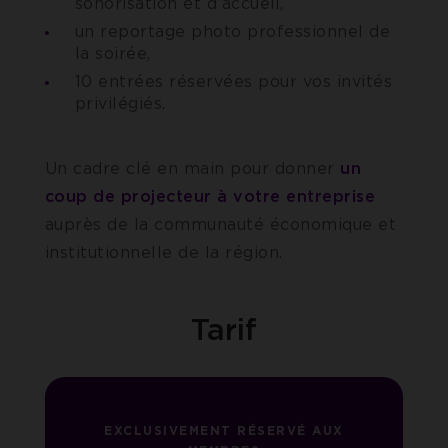
sonorisation et d’accueil,
un reportage photo professionnel de
la soirée,
10 entrées réservées pour vos invités
privilégiés.
Un cadre clé en main pour donner
un
coup de projecteur à votre entreprise
auprès de la communauté économique et
institutionnelle de la région.
Tarif
EXCLUSIVEMENT RÉSERVÉ AUX