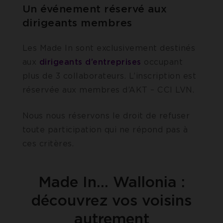
Un événement réservé aux
dirigeants membres
Les Made In sont exclusivement destinés
aux
dirigeants d’entreprises
occupant
plus de 3 collaborateurs. L’inscription est
réservée aux membres d’AKT – CCI LVN.
Nous nous réservons le droit de refuser
toute participation qui ne répond pas à
ces critères.
Made In… Wallonia :
découvrez vos voisins
autrement