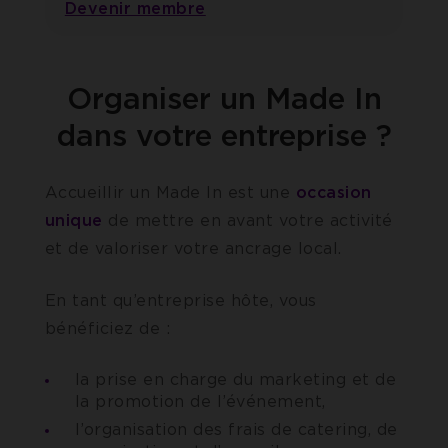
Devenir membre
Organiser un Made In
dans votre entreprise ?
Accueillir un Made In est une
occasion
unique
de mettre en avant votre activité
et de valoriser votre ancrage local.
En tant qu’entreprise hôte, vous
bénéficiez de :
la prise en charge du marketing et de
la promotion de l’événement,
l’organisation des frais de catering, de