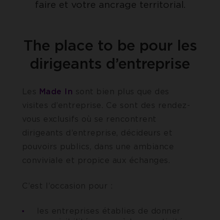
faire et votre ancrage territorial.
The place to be pour les
dirigeants d’entreprise
Les
Made In
sont bien plus que des
visites d’entreprise. Ce sont des rendez-
vous exclusifs où se rencontrent
dirigeants d’entreprise, décideurs et
pouvoirs publics, dans une ambiance
conviviale et propice aux échanges.
C’est l’occasion pour :
les entreprises établies de donner