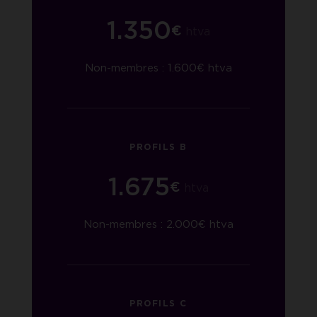
1.350
€
htva
Non-membres : 1.600€ htva
PROFILS B
1.675
€
htva
Non-membres : 2.000€ htva
PROFILS C