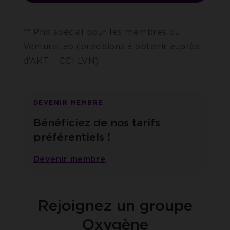
** Prix spécial pour les membres du
VentureLab (précisions à obtenir auprès
d’AKT – CCI LVN)
DEVENIR MEMBRE
Bénéficiez de nos tarifs
préférentiels !
Devenir membre
Rejoignez un groupe
Oxygène