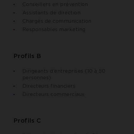
Conseillers en prévention
Assistants de direction
Chargés de communication
Responsables marketing
Profils B
Dirigeants d’entreprises (10 à 50
personnes)
Directeurs financiers
Directeurs commerciaux
Profils C