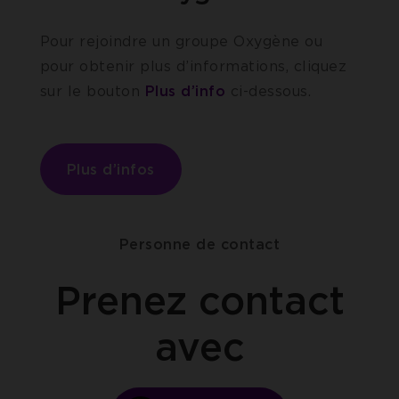
Pour rejoindre un groupe Oxygène ou
pour obtenir plus d’informations, cliquez
sur le bouton
Plus d’info
ci-dessous.
Plus d’infos
Personne de contact
Prenez contact
avec