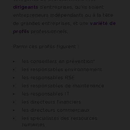
dirigeants
d’entreprises, qu’ils soient
entrepreneurs indépendants ou à la tête
de grandes entreprises, et une
variété
de
profils
professionnels.
Parmi ces profils figurent :
les conseillers en prévention*
les responsables environnement
les responsables RSE
les responsables de maintenance
les responsables IT
les directeurs financiers
les directeurs commerciaux
les spécialistes des ressources
humaines