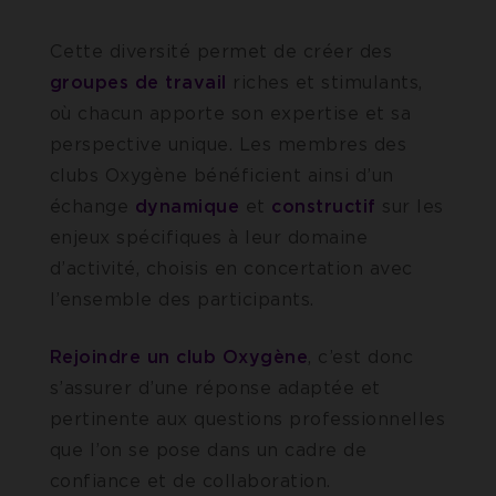
Cette diversité permet de créer des
groupes
de
travail
riches et stimulants,
où chacun apporte son expertise et sa
perspective unique. Les membres des
clubs Oxygène bénéficient ainsi d’un
échange
dynamique
et
constructif
sur les
enjeux spécifiques à leur domaine
d’activité, choisis en concertation avec
l’ensemble des participants.
Rejoindre un club Oxygène
, c’est donc
s’assurer d’une réponse adaptée et
pertinente aux questions professionnelles
que l’on se pose dans un cadre de
confiance et de collaboration.