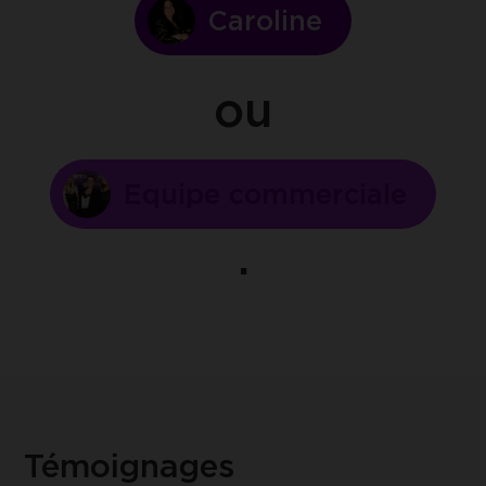
Caroline
ou
Equipe commerciale
Témoignages