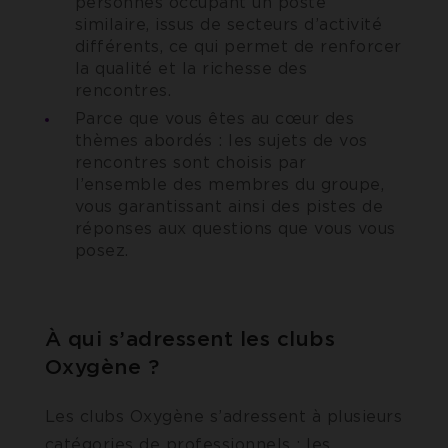
personnes occupant un poste
similaire, issus de secteurs d’activité
différents, ce qui permet de renforcer
la qualité et la richesse des
rencontres.
Parce que vous êtes au cœur des
thèmes abordés : les sujets de vos
rencontres sont choisis par
l’ensemble des membres du groupe,
vous garantissant ainsi des pistes de
réponses aux questions que vous vous
posez.
À qui s’adressent les clubs
Oxygène ?
Les clubs Oxygène s’adressent à plusieurs
catégories de professionnels : les