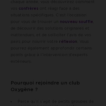
chaque année, vous découvrirez comment
vos
confrères
ont réagi face à des
situations spécifiques. C’est l’occasion
pour vous de trouver un
nouveau
souffle
,
de découvrir des solutions originales et
inattendues, et de solliciter l’avis de vos
pairs pour nourrir votre
réflexion
. Vous
pourrez également approfondir certains
points grâce à l’intervention d’experts
extérieurs.
Pourquoi rejoindre un club
Oxygène ?
Parce qu’il s’agit de petits groupes de