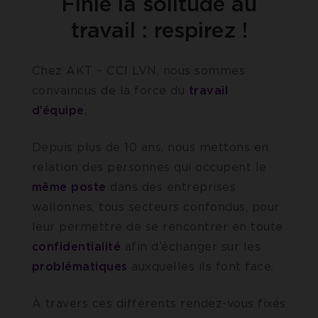
Finie la solitude au
travail : respirez !
Chez AKT – CCI LVN, nous sommes
convaincus de la force du
travail
d’équipe
.
Depuis plus de 10 ans, nous mettons en
relation des personnes qui occupent le
même
poste
dans des entreprises
wallonnes, tous secteurs confondus, pour
leur permettre de se rencontrer en toute
confidentialité
afin d’échanger sur les
problématiques
auxquelles ils font face.
À travers ces différents rendez-vous fixés