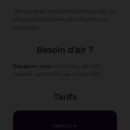
*participation valorisable dans le cadre du
recyclage obligatoire des conseillers en
prévention.
Besoin d’air ?
Rejoignez-nous
et profitez de tarifs
adaptés en fonction de votre profil.
Tarifs
PROFILS A