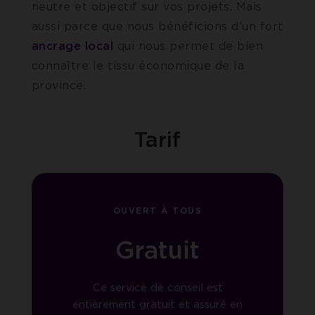
neutre et objectif sur vos projets. Mais
aussi parce que nous bénéficions d’un fort
ancrage local
qui nous permet de bien
connaître le tissu économique de la
province.
Tarif
OUVERT À TOUS
Gratuit
Ce service de conseil est
entièrement gratuit et assuré en