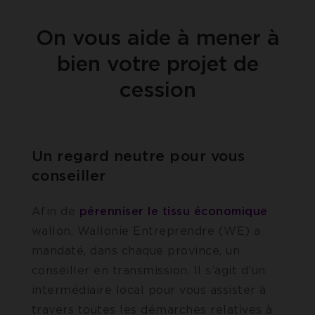
On vous aide à mener à
bien votre projet de
cession
Un regard neutre pour vous
conseiller
Afin de
pérenniser le tissu économique
wallon, Wallonie Entreprendre (WE) a
mandaté, dans chaque province, un
conseiller en transmission. Il s’agit d’un
intermédiaire local pour vous assister à
travers toutes les démarches relatives à