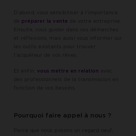
D’abord, vous sensibiliser à l’importance
de
préparer la vente
de votre entreprise.
Ensuite, vous guider dans vos démarches
et réflexions, mais aussi vous informer sur
les outils existants pour trouver
l’acquéreur de vos rêves.
Et enfin,
vous mettre en relation
avec
des professionnels de la transmission en
fonction de vos besoins.
Pourquoi faire appel à nous ?
Parce que nous posons un regard neuf,