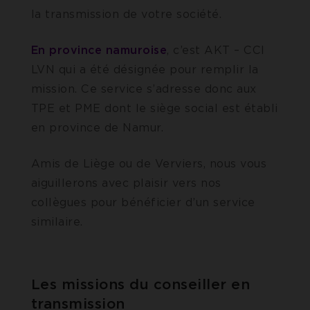
la transmission de votre société.
En province namuroise
, c’est AKT – CCI
LVN qui a été désignée pour remplir la
mission. Ce service s’adresse donc aux
TPE et PME dont le siège social est établi
en province de Namur.
Amis de Liège ou de Verviers, nous vous
aiguillerons avec plaisir vers nos
collègues pour bénéficier d’un service
similaire.
Les missions du conseiller en
transmission