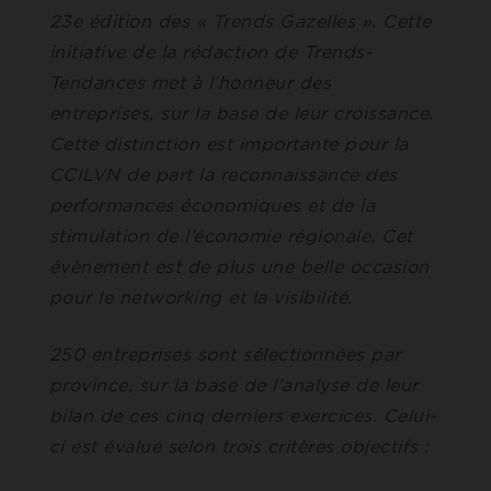
23e édition des « Trends Gazelles ». Cette
initiative de la rédaction de Trends-
Tendances met à l’honneur des
entreprises, sur la base de leur croissance.
Cette distinction est importante pour la
CCILVN de part la reconnaissance des
performances économiques et de la
stimulation de l’économie régionale. Cet
évènement est de plus une belle occasion
pour le networking et la visibilité.
250 entreprises sont sélectionnées par
province, sur la base de l’analyse de leur
bilan de ces cinq derniers exercices. Celui-
ci est évalué selon trois critères objectifs :