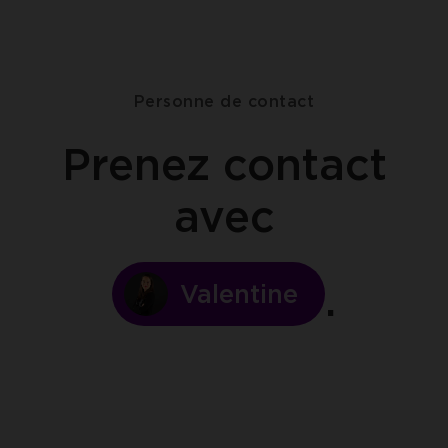
Personne de contact
Prenez contact
avec
Valentine