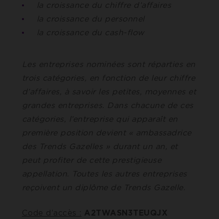
la croissance du chiffre d’affaires
la croissance du personnel
la croissance du cash-flow
Les entreprises nominées sont réparties en
trois catégories, en fonction de leur chiffre
d’affaires, à savoir les petites, moyennes et
grandes entreprises. Dans chacune de ces
catégories, l’entreprise qui apparaît en
première position devient « ambassadrice
des Trends Gazelles » durant un an, et
peut profiter de cette prestigieuse
appellation. Toutes les autres entreprises
reçoivent un diplôme de Trends Gazelle.
Code d’accès :
A2TWASN3TEUQJX