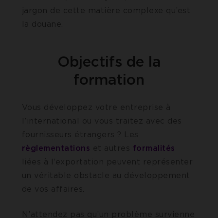
jargon de cette matière complexe qu’est
la douane.
Objectifs de la
formation
Vous développez votre entreprise à
l’international ou vous traitez avec des
fournisseurs étrangers ? Les
règlementations
et autres
formalités
liées à l’exportation peuvent représenter
un véritable obstacle au développement
de vos affaires.
N’attendez pas qu’un problème survienne