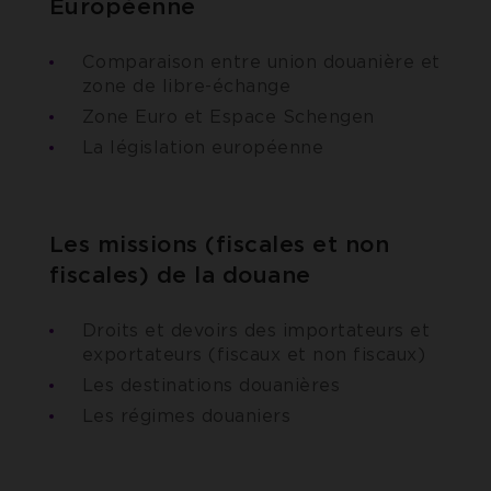
Européenne
Comparaison entre union douanière et
zone de libre-échange
Zone Euro et Espace Schengen
La législation européenne
Les missions (fiscales et non
fiscales) de la douane
Droits et devoirs des importateurs et
exportateurs (fiscaux et non fiscaux)
Les destinations douanières
Les régimes douaniers