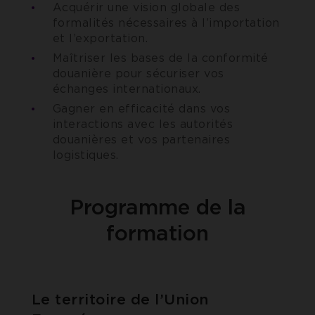
Acquérir une vision globale des
formalités nécessaires à l’importation
et l’exportation.
Maîtriser les bases de la conformité
douanière pour sécuriser vos
échanges internationaux.
Gagner en efficacité dans vos
interactions avec les autorités
douanières et vos partenaires
logistiques.
Programme de la
formation
Le territoire de l’Union