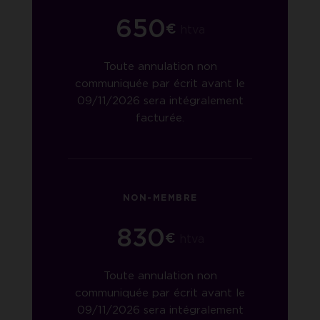
650
€
htva
Toute annulation non
communiquée par écrit avant le
09/11/2026 sera intégralement
facturée.
NON-MEMBRE
830
€
htva
Toute annulation non
communiquée par écrit avant le
09/11/2026 sera intégralement