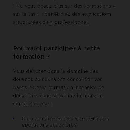
! Ne vous basez plus sur des formations «
sur le tas » : bénéficiez des explications
structurées d’un professionnel.
Pourquoi participer à cette
formation ?
Vous débutez dans le domaine des
douanes ou souhaitez consolider vos
bases ? Cette formation intensive de
deux jours vous offre une immersion
complète pour :
Comprendre les fondamentaux des
opérations douanières.