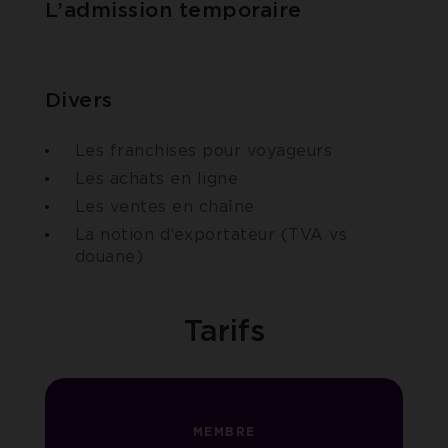
L’admission temporaire
Divers
Les franchises pour voyageurs
Les achats en ligne
Les ventes en chaîne
La notion d’exportateur (TVA vs
douane)
Tarifs
MEMBRE