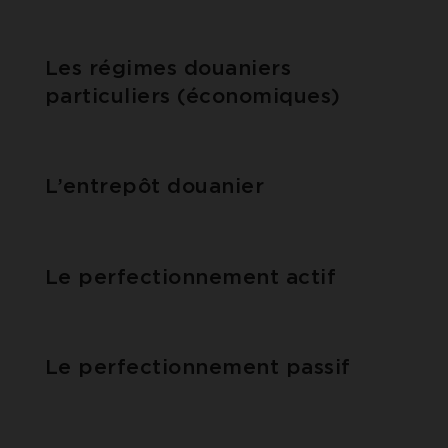
Les régimes douaniers
particuliers (économiques)
L’entrepôt douanier
Le perfectionnement actif
Le perfectionnement passif