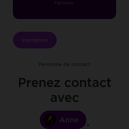
facturée.
Inscription
Personne de contact
Prenez contact
avec
Anne