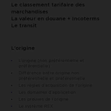
Le classement tarifaire des
marchandises
La valeur en douane + Incoterms
Le transit
L’origine
L’origine (non préférentielle et
préférentielle)
Différence entre origine non
préférentielle et préférentielle
Les règles d’acquisition de l’origine
Les domaines d’application
Les preuves de l’origine
Le système REX