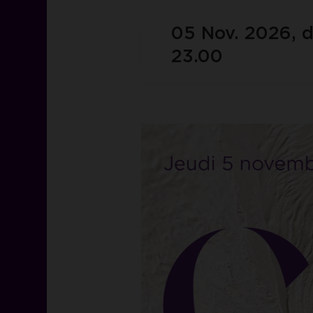
05 Nov. 2026, d
23.00