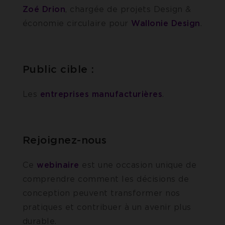
Zoé Drion
, chargée de projets Design &
économie circulaire pour
Wallonie
Design
.
Public cible :
Les
entreprises
manufacturières
.
Rejoignez-nous
Ce
webinaire
est une occasion unique de
comprendre comment les décisions de
conception peuvent transformer nos
pratiques et contribuer à un avenir plus
durable.