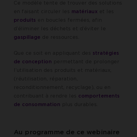
Ce modèle tente de trouver des solutions
en faisant circuler les
matériaux
et les
produits
en boucles fermées, afin
d’éliminer les déchets et d’éviter le
gaspillage
de ressources.
Que ce soit en appliquant des
stratégies
de
conception
permettant de prolonger
l’utilisation des produits et matériaux,
(réutilisation, réparation,
reconditionnement, recyclage), ou en
contribuant à rendre les
comportements
de
consommation
plus durables.
Au programme de ce webinaire