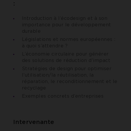
:
Introduction à l’écodesign et à son
importance pour le développement
durable
Législations et normes européennes :
à quoi s’attendre ?
L’économie circulaire pour générer
des solutions de réduction d’impact
Stratégies de design pour optimiser
l’utilisation/la réutilisation, la
réparation, le reconditionnement et le
recyclage
Exemples concrets d’entreprises
Interven