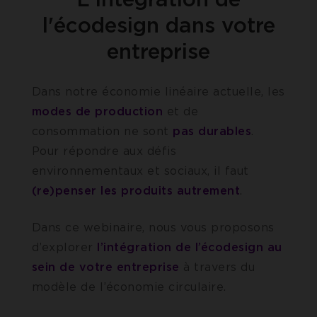
l'écodesign dans votre
entreprise
Dans notre économie linéaire actuelle, les
modes de production
et de
consommation ne sont
pas durables
.
Pour répondre aux défis
environnementaux et sociaux, il faut
(re)penser les produits autrement
.
Dans ce webinaire, nous vous proposons
d’explorer
l’intégration de l’écodesign au
sein de votre entreprise
à travers du
modèle de l’économie circulaire.