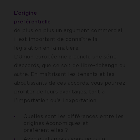
L’origine
préférentielle
deve
de plus en plus un argument commercial,
il est important de connaître la
législation en la matière.
L’Union européenne a conclu une série
d’accords, que ce soit de libre-échange ou
autre. En maîtrisant les tenants et les
aboutissants de ces accords, vous pourrez
profiter de leurs avantages, tant à
l’importation qu’à l’exportation.
Quelles sont les différences entre les
origines économiques et
préférentielles ?
Avec quels pays avons-nous un