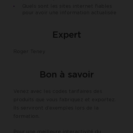
Quels sont les sites internet fiables
pour avoir une information actualisée
Expert
Roger Teney
Bon à savoir
Venez avec les codes tarifaires des
produits que vous fabriquez et exportez.
Ils serviront d’exemples lors de la
formation.
Pour une meilleure interactivité du