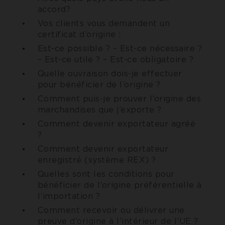
accord?
Vos clients vous demandent un
certificat d’origine :
Est-ce possible ? – Est-ce nécessaire ?
– Est-ce utile ? – Est-ce obligatoire ?
Quelle ouvraison dois-je effectuer
pour bénéficier de l’origine ?
Comment puis-je prouver l’origine des
marchandises que j’exporte ?
Comment devenir exportateur agréé
?
Comment devenir exportateur
enregistré (système REX) ?
Quelles sont les conditions pour
bénéficier de l’origine préférentielle à
l’importation ?
Comment recevoir ou délivrer une
preuve d’origine à l’intérieur de l’UE ?