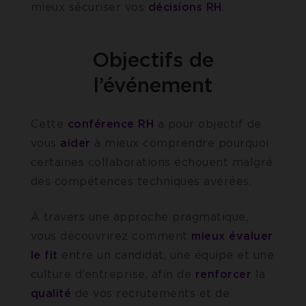
mieux sécuriser vos
décisions RH
.
Objectifs de
l’événement
Cette
conférence RH
a pour objectif de
vous
aider
à mieux comprendre pourquoi
certaines collaborations échouent malgré
des compétences techniques avérées.
À travers une approche pragmatique,
vous découvrirez comment
mieux évaluer
le fit
entre un candidat, une équipe et une
culture d’entreprise, afin de
renforcer
la
qualité
de vos recrutements et de