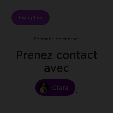
Inscription
Personne de contact
Prenez contact
avec
Clara