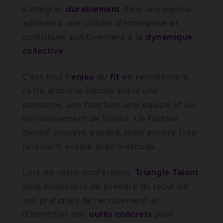
s’intégrer
durablement
dans une équipe,
adhérer à une culture d’entreprise et
contribuer positivement à la
dynamique
collective
.
C’est tout l’
enjeu
du
fit
en recrutement :
cette alchimie subtile entre une
personne, une fonction, une équipe et un
environnement de travail. Un facteur
décisif, souvent évoqué, mais encore trop
rarement évalué avec méthode.
Lors de cette conférence,
Triangle Talent
vous proposera de prendre du recul sur
vos pratiques de recrutement et
d’identifier des
outils concrets
pour