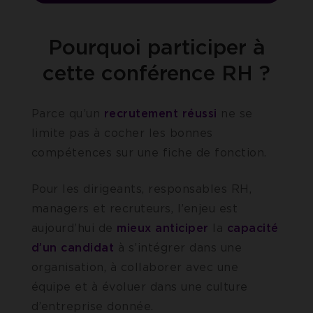
Pourquoi participer à
cette conférence RH ?
Parce qu’un
recrutement réussi
ne se
limite pas à cocher les bonnes
compétences sur une fiche de fonction.
Pour les dirigeants, responsables RH,
managers et recruteurs, l’enjeu est
aujourd’hui de
mieux anticiper
la
capacité
d’un candidat
à s’intégrer dans une
organisation, à collaborer avec une
équipe et à évoluer dans une culture
d’entreprise donnée.