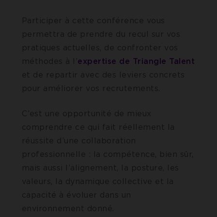
Participer à cette conférence vous
permettra de prendre du recul sur vos
pratiques actuelles, de confronter vos
méthodes à l’
expertise de Triangle Talent
et de repartir avec des leviers concrets
pour améliorer vos recrutements.
C’est une opportunité de mieux
comprendre ce qui fait réellement la
réussite d’une collaboration
professionnelle : la compétence, bien sûr,
mais aussi l’alignement, la posture, les
valeurs, la dynamique collective et la
capacité à évoluer dans un
environnement donné.