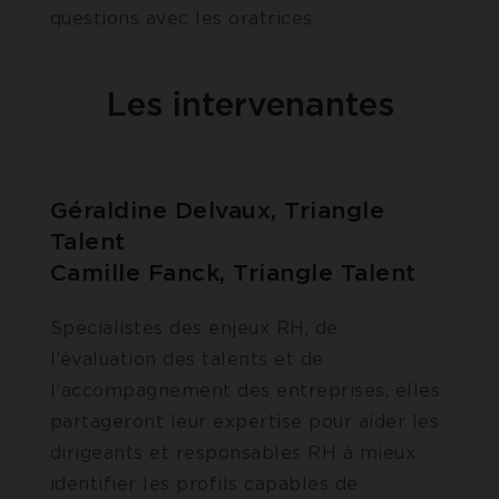
questions avec les oratrices
Les intervenantes
Géraldine Delvaux, Triangle
Talent
Camille Fanck, Triangle Talent
Spécialistes des enjeux RH, de
l’évaluation des talents et de
l’accompagnement des entreprises, elles
partageront leur expertise pour aider les
dirigeants et responsables RH à mieux
identifier les profils capables de