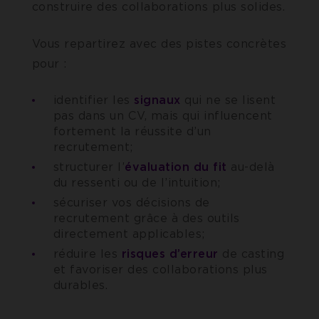
construire des collaborations plus solides.
Vous repartirez avec des pistes concrètes
pour :
identifier les
signaux
qui ne se lisent
pas dans un CV, mais qui influencent
fortement la réussite d’un
recrutement;
structurer l’
évaluation du fit
au-delà
du ressenti ou de l’intuition;
sécuriser vos décisions de
recrutement grâce à des outils
directement applicables;
réduire les
risques d’erreur
de casting
et favoriser des collaborations plus
durables.