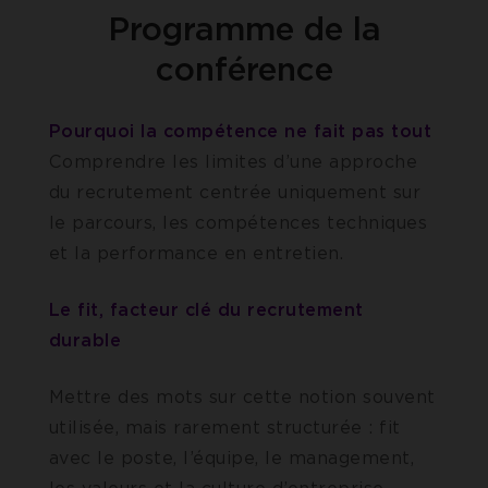
Programme de la
conférence
Pourquoi la compétence ne fait pas tout
Comprendre les limites d’une approche
du recrutement centrée uniquement sur
le parcours, les compétences techniques
et la performance en entretien.
Le fit, facteur clé du recrutement
durable
Mettre des mots sur cette notion souvent
utilisée, mais rarement structurée : fit
avec le poste, l’équipe, le management,