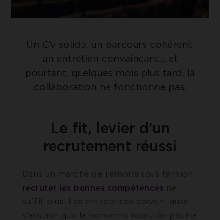
Un CV solide, un parcours cohérent,
un entretien convaincant… et
pourtant, quelques mois plus tard, la
collaboration ne fonctionne pas.
Le fit, levier d’un
recrutement réussi
Dans un marché de l’emploi sous tension,
recruter les bonnes compétences
ne
suffit plus. Les entreprises doivent aussi
s’assurer que la personne recrutée pourra