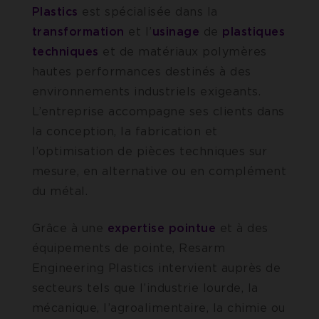
Plastics
est spécialisée dans la
transformation
et l’
usinage
de
plastiques
techniques
et de matériaux polymères
hautes performances destinés à des
environnements industriels exigeants.
L’entreprise accompagne ses clients dans
la conception, la fabrication et
l’optimisation de pièces techniques sur
mesure, en alternative ou en complément
du métal.
Grâce à une
expertise pointue
et à des
équipements de pointe, Resarm
Engineering Plastics intervient auprès de
secteurs tels que l’industrie lourde, la
mécanique, l’agroalimentaire, la chimie ou