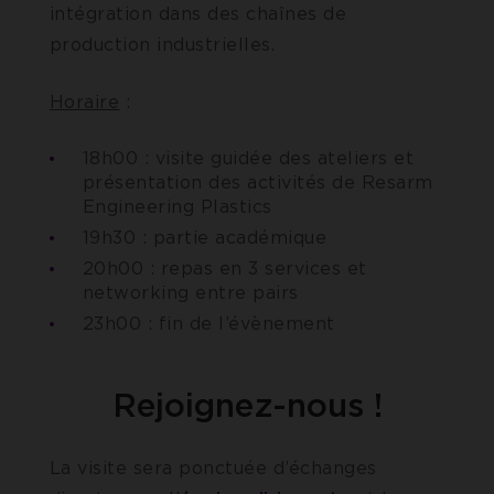
intégration dans des chaînes de
production industrielles.
Horaire
:
18h00 : visite guidée des ateliers et
présentation des activités de Resarm
Engineering Plastics
19h30 : partie académique
20h00 : repas en 3 services et
networking entre pairs
23h00 : fin de l’évènement
Rejoignez-nous !
La visite sera ponctuée d’échanges