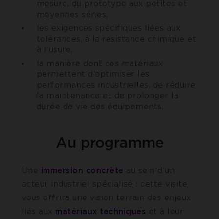
mesure, du prototype aux petites et
moyennes séries,
les exigences spécifiques liées aux
tolérances, à la résistance chimique et
à l’usure,
la manière dont ces matériaux
permettent d’optimiser les
performances industrielles, de réduire
la maintenance et de prolonger la
durée de vie des équipements.
Au programme
Une
immersion concrète
au sein d’un
acteur industriel spécialisé : cette visite
vous offrira une vision terrain des enjeux
liés aux
matériaux techniques
et à leur