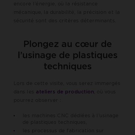
encore l’énergie, où la résistance
mécanique, la durabilité, la précision et la
sécurité sont des critères déterminants.
Plongez au cœur de
l’usinage de plastiques
techniques
Lors de cette visite, vous serez immergés
dans les
ateliers de production
, où vous
pourrez observer :
les machines CNC dédiées à l’usinage
de plastiques techniques,
les processus de fabrication sur