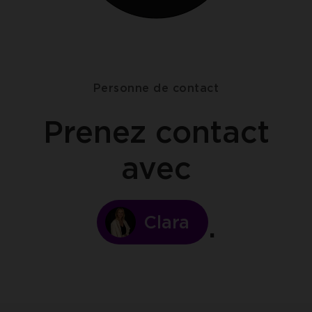
Personne de contact
Prenez contact
avec
Clara