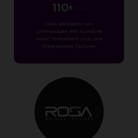
110
€
htva
Toute annulation non-
communiquée 48h ouvrables
avant l'évènement vous sera
intégralement facturée.