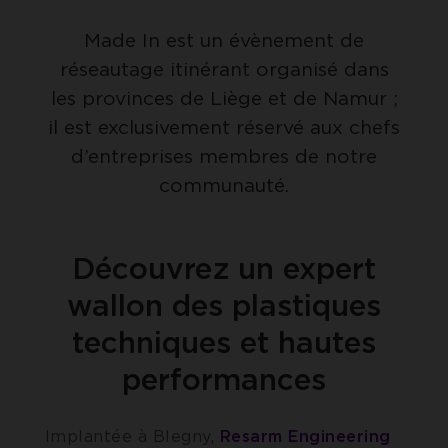
Made In est un évènement de
réseautage itinérant organisé dans
les provinces de Liège et de Namur ;
il est exclusivement réservé aux chefs
d’entreprises membres de notre
communauté.
Découvrez un expert
wallon des plastiques
techniques et hautes
performances
Implantée à Blegny,
Resarm Engineering