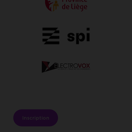
Inscription