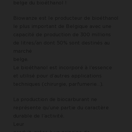
belge du bioéthanol !
Biowanze est le producteur de bioéthanol
le plus important de Belgique avec une
capacité de production de 300 millions
de litres/an dont 50% sont destinés au
marché
belge
Le bioéthanol est incorporé à l’essence
et utilisé pour d’autres applications
techniques (chirurgie, parfumerie…).
La production de biocarburant ne
représente qu’une partie du caractère
durable de l’activité
.
Leur bioraffi