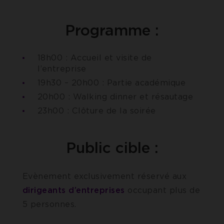
Programme :
18h00 : Accueil et visite de
l’entreprise
19h30 – 20h00 : Partie académique
20h00 : Walking dinner et résautage
23h00 : Clôture de la soirée
Public cible :
Evènement exclusivement réservé aux
dirigeants d’entreprises
occupant plus de
5 personnes.