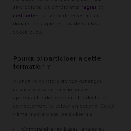
aborderons les différentes
règles
et
méthodes
de calcul de la valeur en
douane ainsi que les cas de ventes
spécifiques.
Pourquoi participer à cette
formation ?
Prenez le contrôle de vos échanges
commerciaux internationaux en
apprenant à déterminer et à déclarer
correctement la valeur en douane. Cette
4ème masterclass vous aidera à :
Comprendre les bases légales et