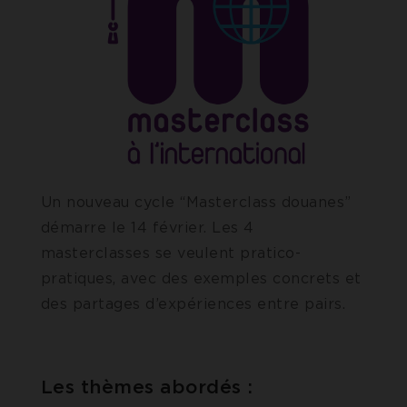
Un nouveau cycle “Masterclass douanes”
démarre le 14 février. Les 4
masterclasses se veulent pratico-
pratiques, avec des exemples concrets et
des partages d’expériences entre pairs.
Les thèmes abordés :