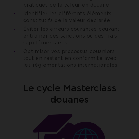
pratiques de la valeur en douane
Identifier les différents éléments
constitutifs de la valeur déclarée
Éviter les erreurs courantes pouvant
entraîner des sanctions ou des frais
supplémentaires
Optimiser vos processus douaniers
tout en restant en conformité avec
les réglementations internationales
Le cycle Masterclass
douanes