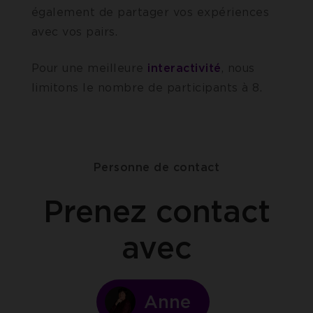
également de partager vos expériences
avec vos pairs.
Pour une meilleure
interactivité
, nous
limitons le nombre de participants à 8.
Personne de contact
Prenez contact
avec
Anne