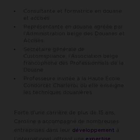
Consultante et formatrice en douane
et accises
Représentante en douane agréée par
l’Administration belge des Douanes et
Accises
Secrétaire générale de
Customspliance, l’Association belge
francophone des Professionnels de la
Douane
Professeure invitée à la Haute École
Condorcet Charleroi, où elle enseigne
les techniques douanières
Forte d’une carrière de plus de 15 ans,
Caroline a accompagné de nombreuses
entreprises dans leur
développement
à
l’international, offrant une
expertise