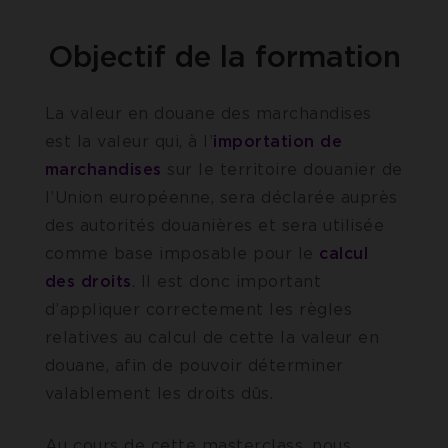
Objectif de la formation
La valeur en douane des marchandises
est la valeur qui, à l’
importation de
marchandises
sur le territoire douanier de
l’Union européenne, sera déclarée auprès
des autorités douanières et sera utilisée
comme base imposable pour le
calcul
des droits
. Il est donc important
d’appliquer correctement les règles
relatives au calcul de cette la valeur en
douane, afin de pouvoir déterminer
valablement les droits dûs.
Au cours de cette masterclass, nous