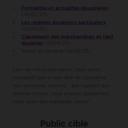
Formalités et actualités douanières
(14/02/25)
Les régimes douaniers particuliers
(12/03/25)
Classement des marchandises et tarif
douanier
(11/04/25)
Valeur en douane (16/05/25)
Lors de votre inscription, vous serez
contactés par e-mail afin de connaître
vos questions, besoins… par rapport aux
thèmes choisis. Vous pouvez également
venir avec des exemples vécus !
Public cible