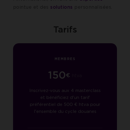
pointue et des
solutions
personnalisées.
Tarifs
MEMBRES
150
€
htva
Inscrivez-vous aux 4 masterclass
et bénéficiez d'un tarif
préférentiel de 500 € htva pour
l'ensemble du cycle douanes