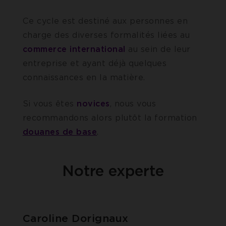
Ce cycle est destiné aux personnes en
charge des diverses formalités liées au
commerce
international
au sein de leur
entreprise et ayant déjà quelques
connaissances en la matière.
Si vous êtes
novices
, nous vous
recommandons alors plutôt la formation
douanes de base
.
Notre experte
Caroline Dorignaux