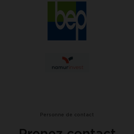
Personne de contact
Prenez contact