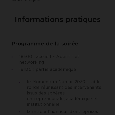
Informations pratiques
Programme de la soirée
18h00 : accueil – Apéritif et
networking
19h30 : partie académique
le Momentum Namur 2030 : table
ronde réunissant des intervenants
issus des sphères
entrepreneuriale, académique et
institutionnelle
la mise à l’honneur d’entreprises