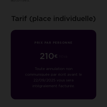
autorisés.
Tarif (place individuelle)
PRIX PAR PERSONNE
210
€
htva
Toute annulation non
communiquée par écrit avant le
22/09/2025 vous sera
intégralement facturée.