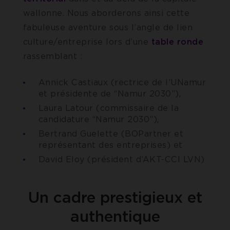
wallonne. Nous aborderons ainsi cette
fabuleuse aventure sous l’angle de lien
culture/entreprise lors d’une
table ronde
rassemblant :
Annick Castiaux (rectrice de l’UNamur
et présidente de “Namur 2030”),
Laura Latour (commissaire de la
candidature “Namur 2030”),
Bertrand Guelette (BOPartner et
représentant des entreprises) et
David Eloy (président d’AKT-CCI LVN)
Un cadre prestigieux et
authentique