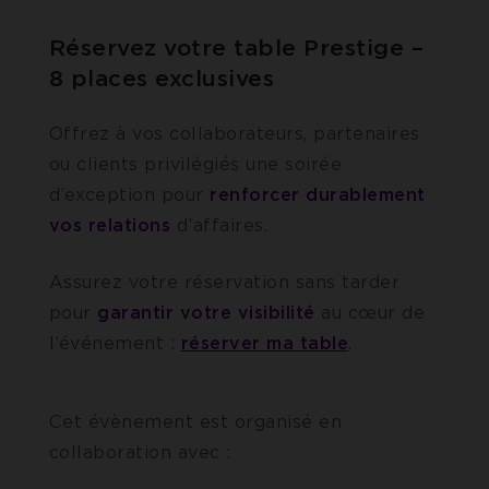
Réservez votre table Prestige –
8 places exclusives
Offrez à vos collaborateurs, partenaires
ou clients privilégiés une soirée
d’exception pour
renforcer durablement
vos relations
d’affaires.
Assurez votre réservation sans tarder
pour
garantir votre visibilité
au cœur de
l’événement :
réserver ma table
.
Cet évènement est organisé en
collaboration avec :