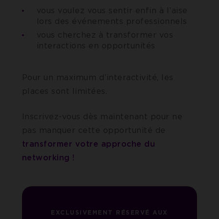
vous voulez vous sentir enfin à l’aise
lors des événements professionnels
vous cherchez à transformer vos
interactions en opportunités
Pour un maximum d’interactivité, les
places sont limitées.
Inscrivez-vous dès maintenant pour ne
pas manquer cette opportunité de
transformer votre approche du
networking !
EXCLUSIVEMENT RÉSERVÉ AUX