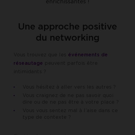
enrichissantes !
Une approche positive
du networking
Vous trouvez que les
événements de
réseautage
peuvent parfois être
intimidants ?
Vous hésitez à aller vers les autres ?
Vous craignez de ne pas savoir quoi
dire ou de ne pas être à votre place ?
Vous vous sentez mal à l’aise dans ce
type de contexte ?