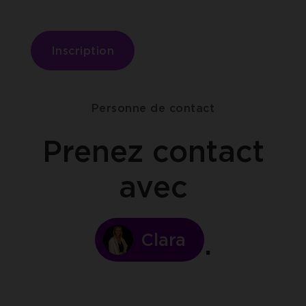
Inscription
Personne de contact
Prenez contact
avec
Clara