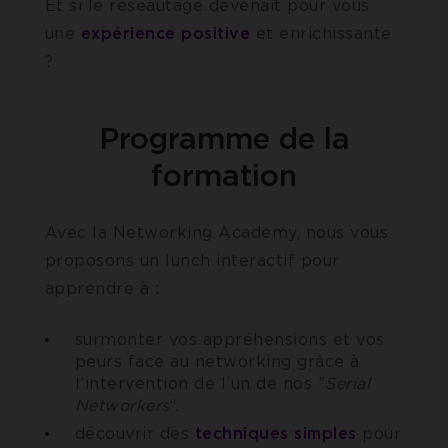
Et si le réseautage devenait pour vous
une
expérience positive
et enrichissante
?
Programme de la
formation
Avec la Networking Academy, nous vous
proposons un lunch interactif pour
apprendre à :
surmonter vos appréhensions et vos
peurs face au networking grâce à
l’intervention de l’un de nos ”
Serial
Networkers
“.
découvrir des
techniques simples
pour