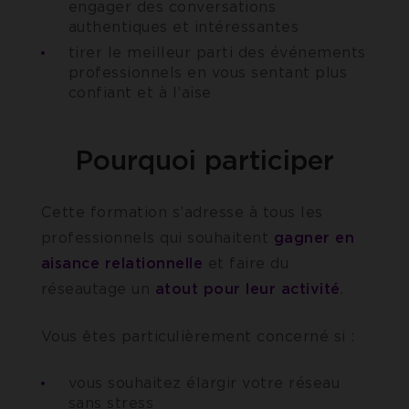
engager des conversations
authentiques et intéressantes
tirer le meilleur parti des événements
professionnels en vous sentant plus
confiant et à l’aise
Pourquoi participer
Cette formation s’adresse à tous les
professionnels qui souhaitent
gagner en
aisance relationnelle
et faire du
réseautage un
atout pour leur activité
.
Vous êtes particulièrement concerné si :
vous souhaitez élargir votre réseau
sans stress