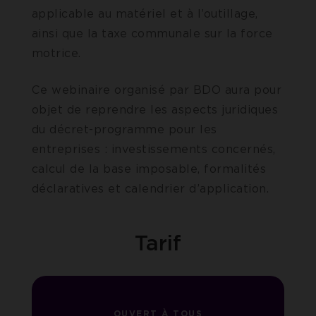
applicable au matériel et à l’outillage,
ainsi que la taxe communale sur la force
motrice.
Ce webinaire organisé par BDO aura pour
objet de reprendre les aspects juridiques
du décret-programme pour les
entreprises : investissements concernés,
calcul de la base imposable, formalités
déclaratives et calendrier d’application.
Tarif
OUVERT À TOUS