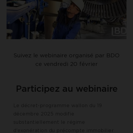
Suivez le webinaire organisé par BDO
ce vendredi 20 février
Participez au webinaire
Le décret-programme wallon du 19
décembre 2025 modifie
substantiellement le régime
d’exonération du précompte immobilier