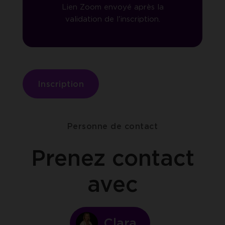
Lien Zoom envoyé après la
validation de l'inscription.
Inscription
Personne de contact
Prenez contact
avec
Clara