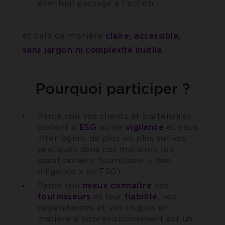
éventuel passage à l’action
et cela de manière
claire, accessible,
sans jargon ni complexité inutile
.
Pourquoi participer ?
Parce que vos clients et partenaires
parlent d’
ESG
ou de
vigilance
et vous
interrogent de plus en plus sur vos
pratiques dans ces matières (ex :
questionnaire fournisseur « due
diligence » ou ESG).
Parce que
mieux connaître
vos
fournisseurs
et leur
fiabilité
, vos
dépendances et vos risques en
matière d’approvisionnement est un