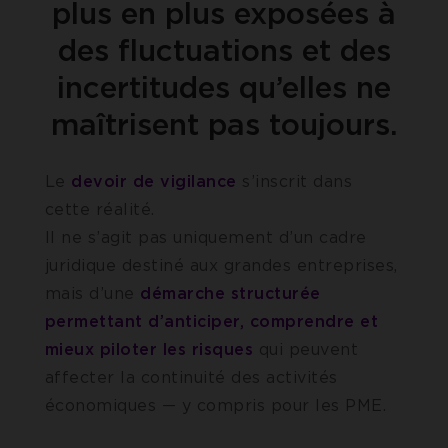
plus en plus exposées à
des fluctuations et des
incertitudes qu’elles ne
maîtrisent pas toujours.
Le
devoir de vigilance
s’inscrit dans
cette réalité.
Il ne s’agit pas uniquement d’un cadre
juridique destiné aux grandes entreprises,
mais d’une
démarche structurée
permettant d’anticiper, comprendre et
mieux piloter les risques
qui peuvent
affecter la continuité des activités
économiques — y compris pour les PME.