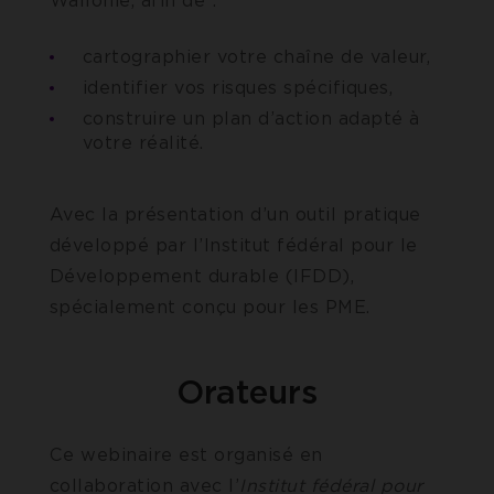
Wallonie, afin de :
cartographier votre chaîne de valeur,
identifier vos risques spécifiques,
construire un plan d’action adapté à
votre réalité.
Avec la présentation d’un outil pratique
développé par l’Institut fédéral pour le
Développement durable (IFDD),
spécialement conçu pour les PME.
Orateurs
Ce webinaire est organisé en
collaboration avec l’
Institut fédéral pour