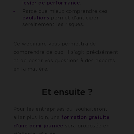
levier de performance
.
Parce que mieux comprendre ces
évolutions
permet d’anticiper
sereinement les risques.
Ce webinaire vous permettra de
comprendre de quoi il s’agit précisément
et de poser vos questions à des experts
en la matière.
Et ensuite ?
Pour les entreprises qui souhaiteront
aller plus loin, une
formation gratuite
d’une demi-journée
sera proposée en