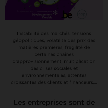
Instabilité des marchés, tensions
géopolitiques, volatilité des prix des
matières premières, fragilité de
certaines chaînes
d’approvisionnement, multiplication
des crises sociales et
environnementales, attentes
croissantes des clients et financeurs,…
Les entreprises sont de