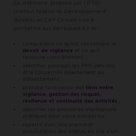
Ce webinaire, proposé par l’IFDD
(Institut fédéral du Développement
durable) et CAP Conseil, vise à
permettre aux participant.e.s de :
comprendre ce qu’est réellement le
devoir de vigilance
et ce qu’il
recouvre concrètement ;
identifier pourquoi les PME peuvent
être concernée directement ou
indirectement ;
prendre conscience des
liens entre
vigilance, gestion des risques,
résilience et continuité des activités
;
identifier les premières implications
pratiques pour votre entreprise ;
repartir avec une première
structuration des enjeux, en vue d’un