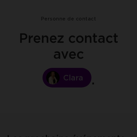
Personne de contact
Prenez contact
avec
Clara