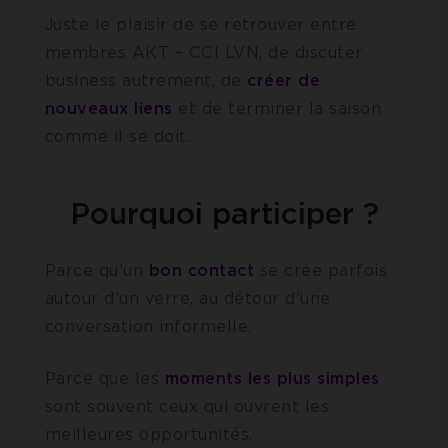
Juste le plaisir de se retrouver entre
membres AKT – CCI LVN, de discuter
business autrement, de
créer de
nouveaux liens
et de terminer la saison
comme il se doit.
Pourquoi participer ?
Parce qu’un
bon contact
se crée parfois
autour d’un verre, au détour d’une
conversation informelle.
Parce que les
moments les plus simples
sont souvent ceux qui ouvrent les
meilleures opportunités.