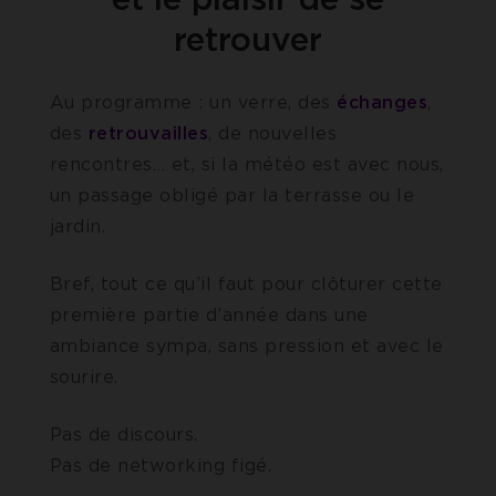
retrouver
Au programme : un verre, des
échanges
,
des
retrouvailles
, de nouvelles
rencontres… et, si la météo est avec nous,
un passage obligé par la terrasse ou le
jardin.
Bref, tout ce qu’il faut pour clôturer cette
première partie d’année dans une
ambiance sympa, sans pression et avec le
sourire.
Pas de discours.
Pas de networking figé.