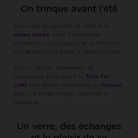
On trinque avant l’été
Avant que les agendas ne sentent la
crème solaire
, votre Chambre de
commerce vous propose de se retrouver
une dernière fois avant la pause estivale.
Pour ce dernier évènement de
networking de la saison, le
Tchin For
Links
vous donne rendez-vous au
moment.
pour une soirée simple, conviviale et
détendue.
Un verre, des échanges
et le plaisir de se