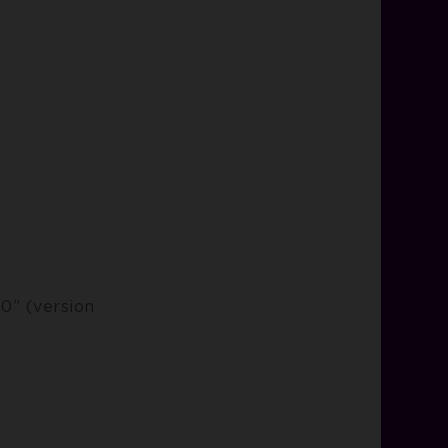
20” (version