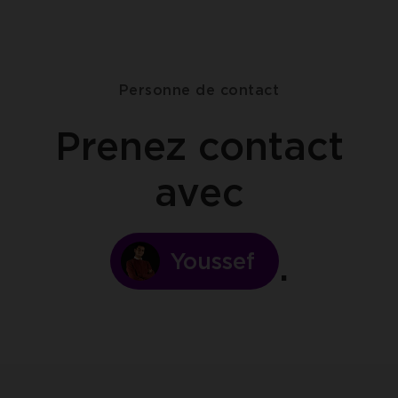
Personne de contact
Prenez contact
avec
Youssef