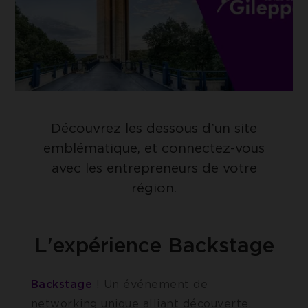
Découvrez les dessous d’un site
emblématique, et connectez-vous
avec les entrepreneurs de votre
région.
L'expérience Backstage
Backstage
! Un événement de
networking unique alliant découverte,