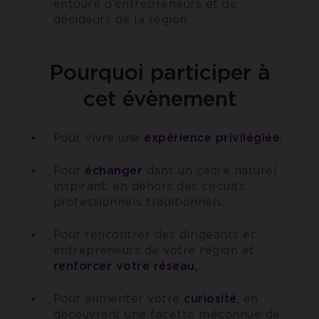
entouré d’entrepreneurs et de
décideurs de la région.
Pourquoi participer à
cet évènement
Pour vivre une
expérience privilégiée
,
Pour
échanger
dans un cadre naturel
inspirant, en dehors des circuits
professionnels traditionnels,
Pour rencontrer des dirigeants et
entrepreneurs de votre région et
renforcer votre réseau,
Pour alimenter votre
curiosité
, en
découvrant une facette méconnue de