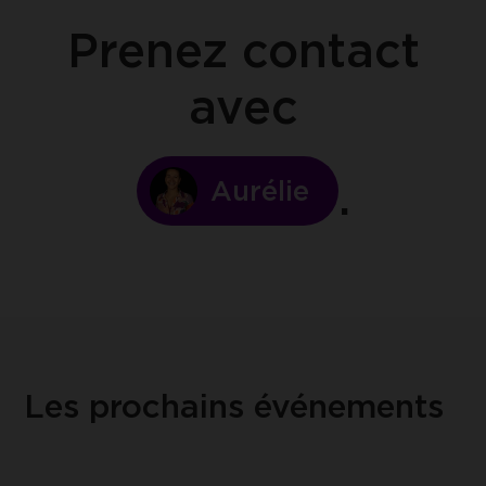
Prenez contact
avec
Aurélie
Les prochains événements