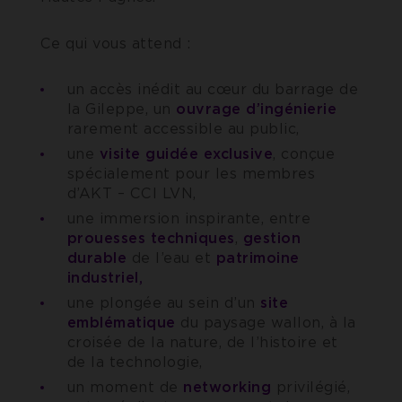
Ce qui vous attend :
un accès inédit au cœur du barrage de
la Gileppe, un
ouvrage d’ingénierie
rarement accessible au public,
une
visite guidée exclusive
, conçue
spécialement pour les membres
d’AKT – CCI LVN,
une immersion inspirante, entre
prouesses techniques
,
gestion
durable
de l’eau et
patrimoine
industriel,
une plongée au sein d’un
site
emblématique
du paysage wallon, à la
croisée de la nature, de l’histoire et
de la technologie,
un moment de
networking
privilégié,