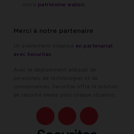
notre
patrimoine wallon.
Merci à notre partenaire
Un évènement organisé
en partenariat
avec Securitas.
Avec le déploiement adéquat de
personnes, de technologies et de
connaissances, Securitas offre la solution
de sécurité idéale pour chaque situation.