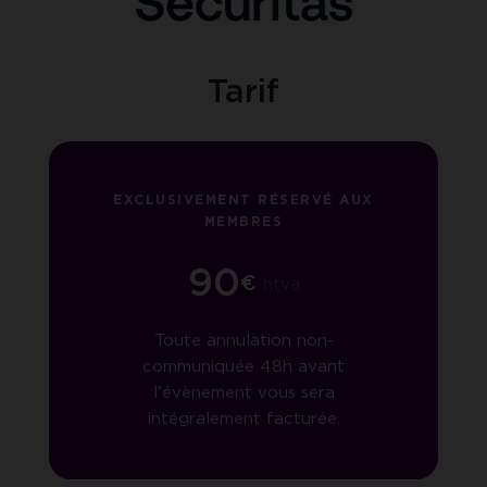
Tarif
EXCLUSIVEMENT RÉSERVÉ AUX
MEMBRES
90
€
htva
Toute annulation non-
communiquée 48h avant
l'évènement vous sera
intégralement facturée.