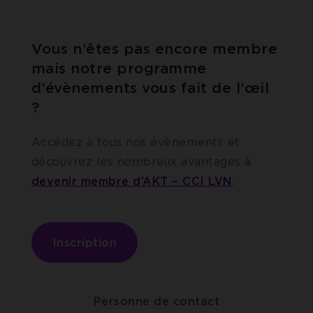
Vous n’êtes pas encore membre
mais notre programme
d’évènements vous fait de l’œil
?
Accédez à tous nos évènements et
découvrez les nombreux avantages à
devenir membre d’AKT – CCI LVN
.
Inscription
Personne de contact