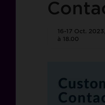
Conta
16-17 Oct. 2023
à 18.00