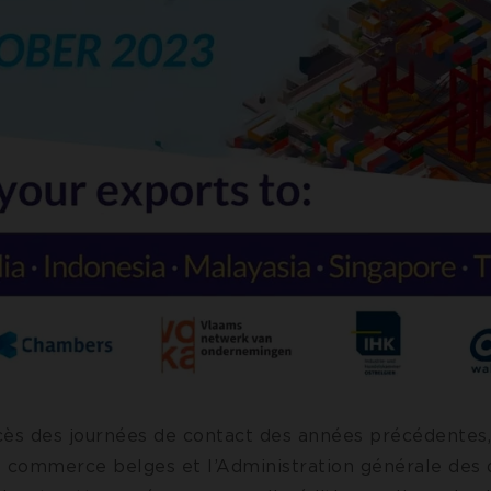
cès des journées de contact des années précédentes,
commerce belges et l’Administration générale des 