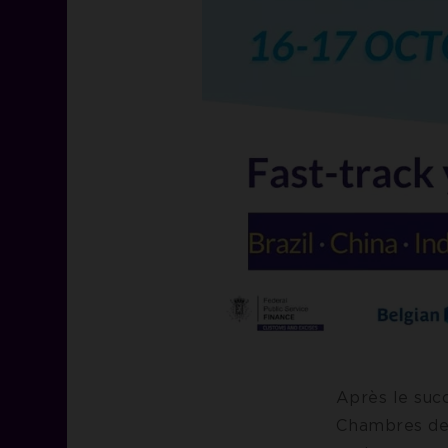
Après le suc
Chambres de 