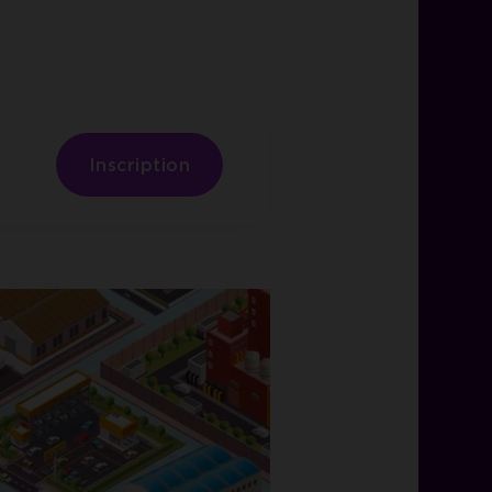
Inscription