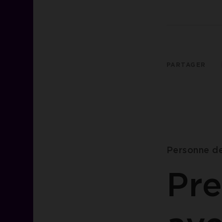
PARTAGER
Personne d
Pre