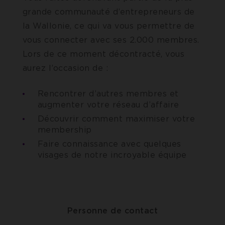
grande communauté d’entrepreneurs de
la Wallonie, ce qui va vous permettre de
vous connecter avec ses 2.000 membres.
Lors de ce moment décontracté, vous
aurez l’occasion de :
Rencontrer d’autres membres et
augmenter votre réseau d’affaire
Découvrir comment maximiser votre
membership
Faire connaissance avec quelques
visages de notre incroyable équipe
Personne de contact