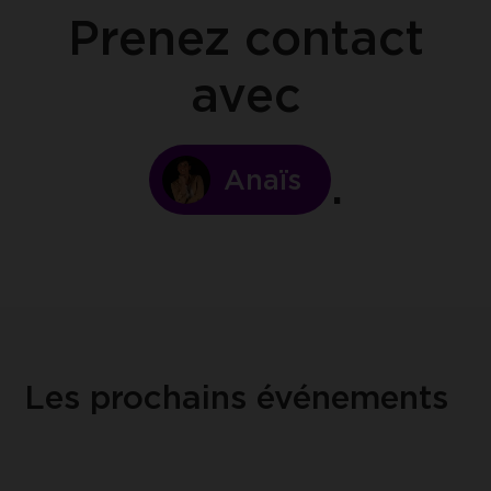
Prenez contact
avec
Anaïs
Les prochains événements
Lire