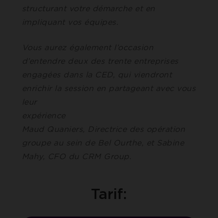
structurant votre démarche et en
impliquant vos équipes.
Vous aurez également l’occasion
d’entendre deux des trente entreprises
engagées dans la CED, qui viendront
enrichir la session en partageant avec vous
leur
expérienc
Maud Quaniers, Directrice des opération
groupe au sein de Bel Ourthe, et Sabine
Mahy, CFO du CRM Group.
Tarif: