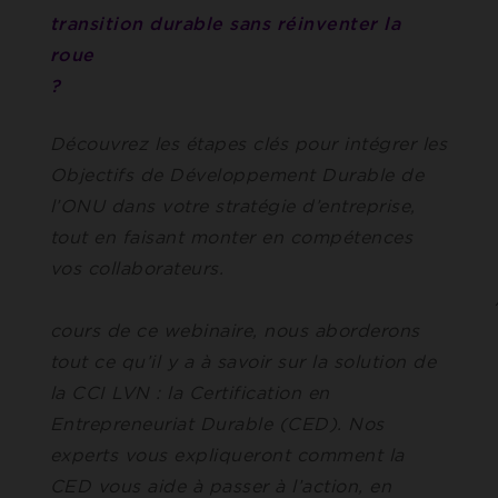
transition durable sans réinventer la
roue
Découvrez les étapes clés pour intégrer les
Objectifs de Développement Durable de
l’ONU dans votre stratégie d’entreprise,
tout en faisant monter en compétences
vos collaborateurs.
A
cours de ce webinaire, nous aborderons
tout ce qu’il y a à savoir sur la solution de
la CCI LVN : la Certification en
Entrepreneuriat Durable (CED). Nos
experts vous expliqueront comment la
CED vous aide à passer à l’action, en