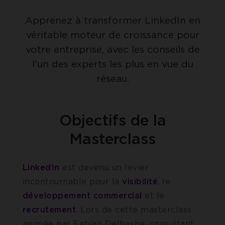
Apprenez à transformer LinkedIn en
véritable moteur de croissance pour
votre entreprise, avec les conseils de
l'un des experts les plus en vue du
réseau.
Objectifs de la
Masterclass
LinkedIn
est devenu un levier
incontournable pour la
visibilité
, le
développement commercial
et le
recrutement
. Lors de cette masterclass
animée par Fabian Delhaxhe, consultant