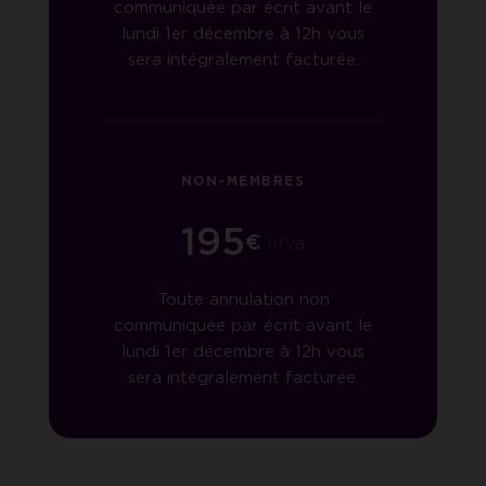
communiquée par écrit avant le
lundi 1er décembre à 12h vous
sera intégralement facturée.
NON-MEMBRES
195
€
htva
Toute annulation non
communiquée par écrit avant le
lundi 1er décembre à 12h vous
sera intégralement facturée.