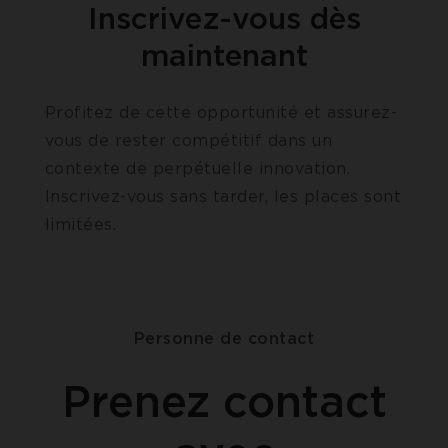
Inscrivez-vous dès
maintenant
Profitez de cette opportunité et assurez-
vous de rester compétitif dans un
contexte de perpétuelle innovation.
Inscrivez-vous sans tarder, les places sont
limitées.
Personne de contact
Prenez contact