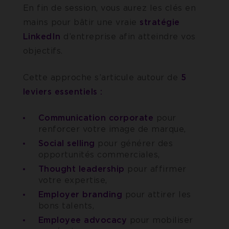
En fin de session, vous aurez les clés en
mains pour bâtir une vraie
stratégie
LinkedIn
d’entreprise afin atteindre vos
objectifs.
Cette approche s’articule autour de
5
leviers essentiels :
Communication corporate
pour
renforcer votre image de marque,
Social selling
pour générer des
opportunités commerciales,
Thought leadership
pour affirmer
votre expertise,
Employer branding
pour attirer les
bons talents,
Employee advocacy
pour mobiliser