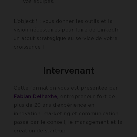
vos équipes.
L’objectif : vous donner les outils et la
vision nécessaires pour faire de LinkedIn
un atout stratégique au service de votre
croissance !
Intervenant
Cette formation vous est présentée par
Fabian Delhaxhe,
entrepreneur fort de
plus de 20 ans d’expérience en
innovation, marketing et communication,
passé par le conseil, le management et la
création de start-up.