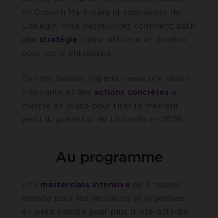
en Growth Marketing et spécialiste de
LinkedIn, vous découvrirez comment bâtir
une
stratégie
claire, efficace et durable
pour votre entreprise.
En trois heures, repartez avec une vision
inspirante et des
actions concrètes
à
mettre en place pour tirer le meilleur
parti du potentiel de LinkedIn en 2026.
Au programme
Une
masterclass intensive
de 3 heures,
pensée pour les décideurs et organisée
en petit comité pour plus d’interactivité.