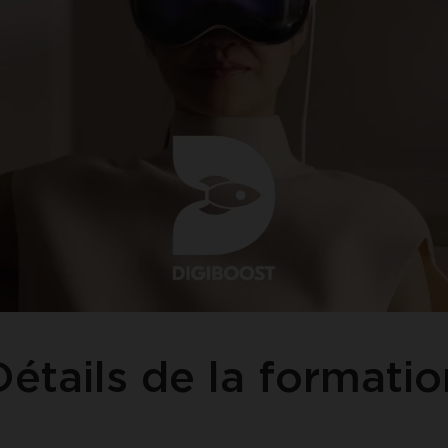
Détails de la formatio