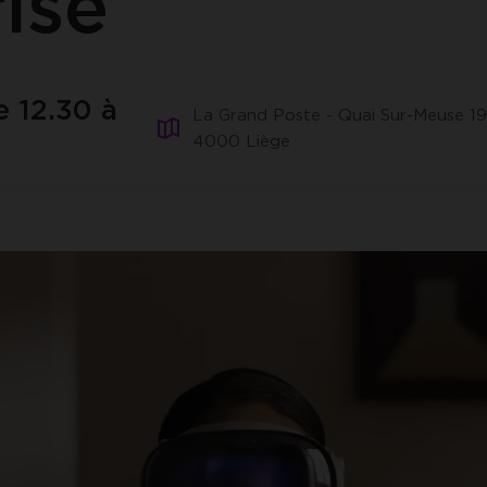
ise
ACCEPTER LES COOKIES SÉLECTIONNÉS
e 12.30 à
La Grand Poste - Quai Sur-Meuse 19
4000 Liège