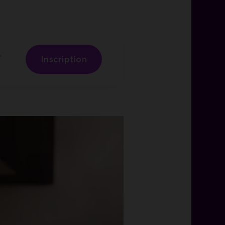
,
Inscription