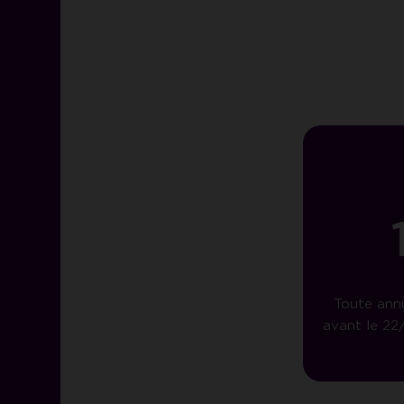
Toute ann
avant le 22