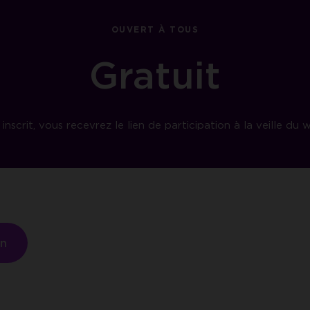
OUVERT À TOUS
Gratuit
 inscrit, vous recevrez le lien de participation à la veille du w
on