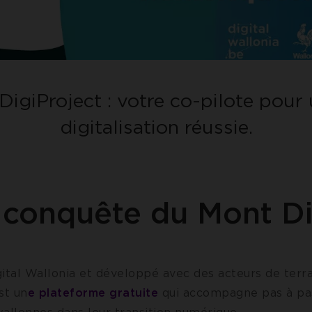
DigiProject : votre co-pilote pour
digitalisation réussie.
 conquête du Mont Di
ital Wallonia et développé avec des acteurs de terra
st un
e plateforme gratuite
qui accompagne pas à pa