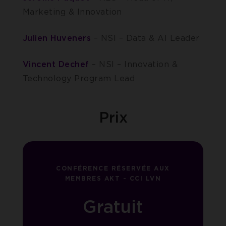
Marketing & Innovation
Julien Huveners
– NSI – Data & AI Leader
Vincent Dechef
– NSI – Innovation &
Technology Program Lead
Prix
CONFÉRENCE RÉSERVÉE AUX
MEMBRES AKT - CCI LVN
Gratuit