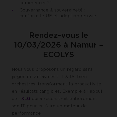
commencer ?”
Gouvernance & souveraineté :
conformité UE et adoption réussie
Rendez-vous le
10/03/2026 à Namur –
ECOLYS
Nous vous proposons un regard sans
jargon ni fantasmes : IT & IA, bien
orchestrés, transforment la productivité
en résultats tangibles. Exemple à l’appui
de :
XLG
qui a reconstruit entièrement
son IT pour en faire un moteur de
performance.