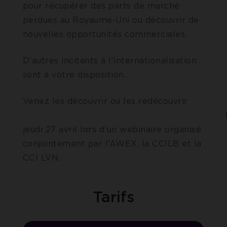
pour récupérer des parts de marché
perdues au Royaume-Uni ou découvrir de
nouvelles opportunités commerciales.
D’autres incitants à l’internationalisation
sont à votre disposition.
Venez les découvrir ou les redécouvrir
l
jeudi 27 avril lors d’un webinaire organisé
conjointement par l’AWEX, la CCILB et la
CCI LVN.
Tarifs