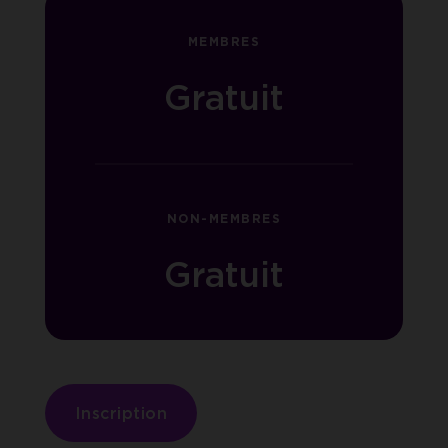
MEMBRES
Gratuit
NON-MEMBRES
Gratuit
Inscription