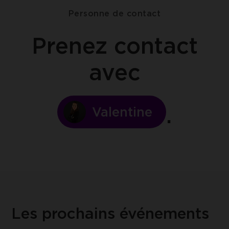
Personne de contact
Prenez contact
avec
Valentine
Les prochains événements