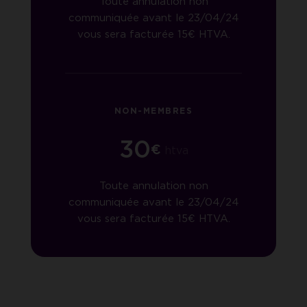
Toute annulation non
communiquée avant le 23/04/24
vous sera facturée 15€ HTVA.
NON-MEMBRES
30
€
htva
Toute annulation non
communiquée avant le 23/04/24
vous sera facturée 15€ HTVA.