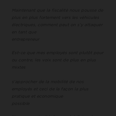
Maintenant que la fiscalité nous pousse de
plus en plus fortement vers les véhicules
électriques, comment peut on s’y attaquer
en tant que
entreprene
Est-ce que mes employés sont plutôt pour
ou contre, les voix sont de plus en plus
mixtes
Comme
s’approcher de la mobilité de nos
employés et ceci de la façon la plus
pratique et economique
possible