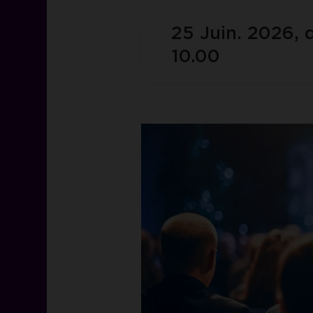
25 Juin. 2026, 
10.00