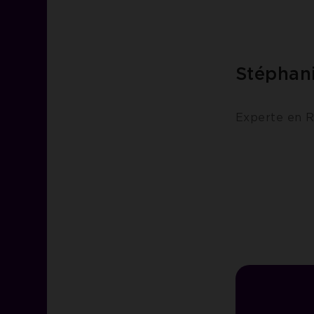
Stéphan
Experte en R