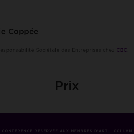
ie Coppée
esponsabilité Sociétale des Entreprises chez
CBC
.
Prix
CONFÉRENCE RÉSERVÉE AUX MEMBRES D'AKT - CCI LVN