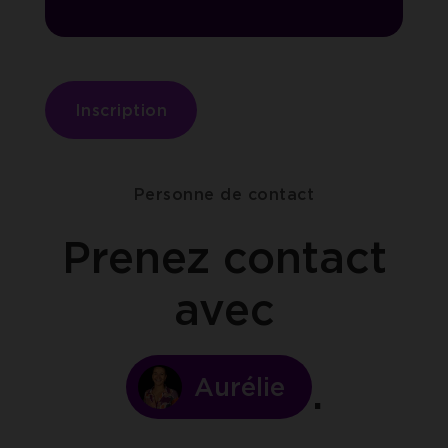
Inscription
Personne de contact
Prenez contact
avec
Aurélie