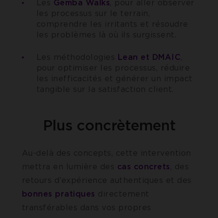
Les
Gemba Walks
, pour aller observer
les processus sur le terrain,
comprendre les irritants et résoudre
les problèmes là où ils surgissent.
Les méthodologies
Lean et DMAIC
,
pour optimiser les processus, réduire
les inefficacités et générer un impact
tangible sur la satisfaction client.
Plus concrètement
Au-delà des concepts, cette intervention
mettra en lumière des
cas concrets
, des
retours d’expérience authentiques et des
bonnes pratiques
directement
transférables dans vos propres