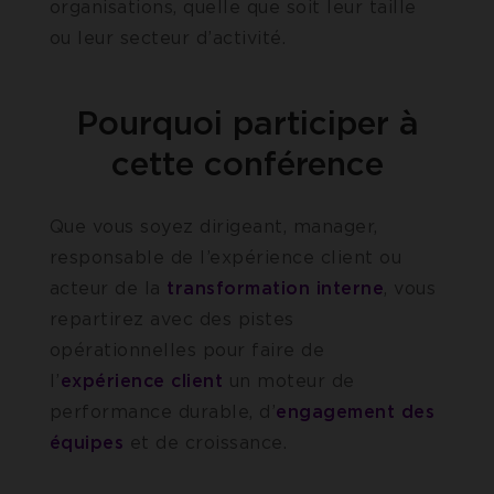
organisations, quelle que soit leur taille
ou leur secteur d’activité.
Pourquoi participer à
cette conférence
Que vous soyez dirigeant, manager,
responsable de l’expérience client ou
acteur de la
transformation interne
, vous
repartirez avec des pistes
opérationnelles pour faire de
l’
expérience client
un moteur de
performance durable, d’
engagement des
équipes
et de croissance.