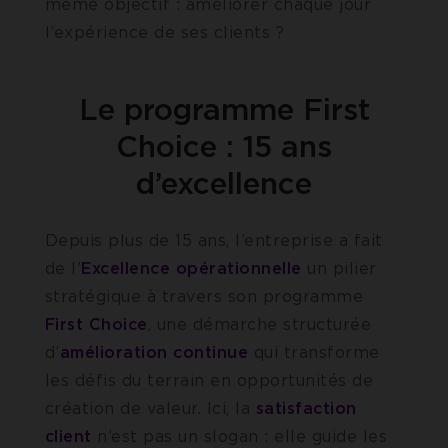
même objectif : améliorer chaque jour
l’expérience de ses clients ?
Le programme First
Choice : 15 ans
d’excellence
Depuis plus de 15 ans, l’entreprise a fait
de l’
Excellence opérationnelle
un pilier
stratégique à travers son programme
First Choice
, une démarche structurée
d’
amélioration continue
qui transforme
les défis du terrain en opportunités de
création de valeur. Ici, la
satisfaction
client
n’est pas un slogan : elle guide les