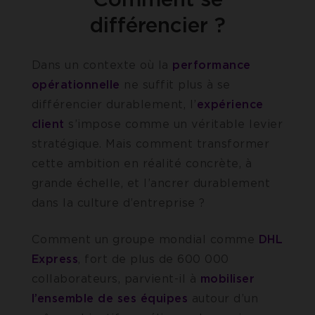
différencier ?
Dans un contexte où la
performance
opérationnelle
ne suffit plus à se
différencier durablement, l’
expérience
client
s’impose comme un véritable levier
stratégique. Mais comment transformer
cette ambition en réalité concrète, à
grande échelle, et l’ancrer durablement
dans la culture d’entreprise ?
Comment un groupe mondial comme
DHL
Express
, fort de plus de 600 000
collaborateurs, parvient-il à
mobiliser
l’ensemble de ses équipes
autour d’un