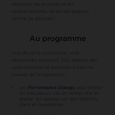
décisions, les priorités et les
comportements, du terrain jusqu’au
comité de direction.
Au programme
Lors de cette conférence, vous
découvrirez comment DHL déploie des
outils concrets et puissants à tous les
niveaux de l’organisation :
Les
Performance Dialogs
, pour piloter
les indicateurs clés en temps réel et
aligner les équipes sur des objectifs
clairs et mesurables.