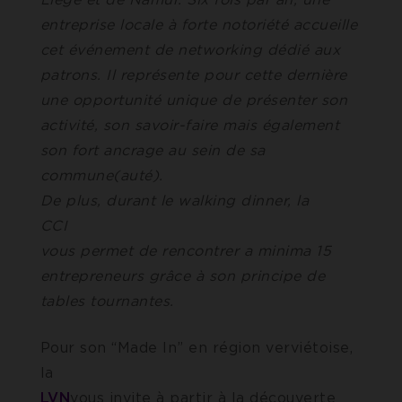
entreprise locale à forte notoriété accueille
cet événement de networking dédié aux
patrons. Il représente pour cette dernière
une opportunité unique de présenter son
activité, son savoir-faire mais également
son fort ancrage au sein de sa
commune(au
De plus, durant le walking dinner, la
CC
vous permet de rencontrer a minima 15
entrepreneurs grâce à son principe de
tables tournantes.
Pour son “Made In” en région verviétoise,
l
LVN
vous invite à partir à la découverte