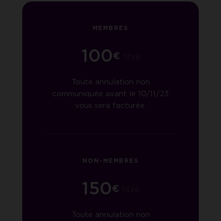
MEMBRES
100
€
htva
Toute annulation non
communiquée avant le 10/11/23
vous sera facturée.
NON-MEMBRES
150
€
htva
Toute annulation non