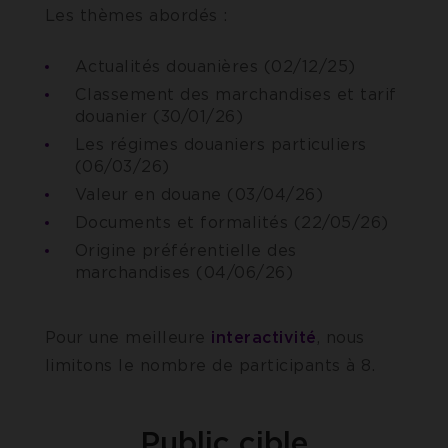
Les thèmes abordés :
Actualités douanières (02/12/25)
Classement des marchandises et tarif
douanier (30/01/26)
Les régimes douaniers particuliers
(06/03/26)
Valeur en douane (03/04/26)
Documents et formalités (22/05/26)
Origine préférentielle des
marchandises (04/06/26)
Pour une meilleure
interactivité
, nous
limitons le nombre de participants à 8.
Public cible