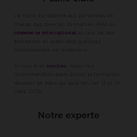
Ce cycle est destiné aux personnes en
charge des diverses formalités liées au
commerce
international
au sein de leur
entreprise et ayant déjà quelques
connaissances en l
a matière.
Si vous êtes
novices
, nous vous
recommandons alors plutôt la formation
douanes de base qui aura lieu les 12 et 19
mars 2026.
Notre experte