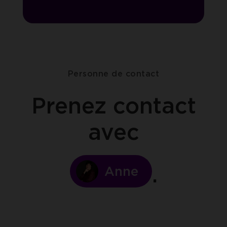
Personne de contact
Prenez contact
avec
Anne