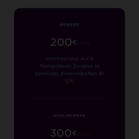
MEMBRE
200
€
htva
Inscrivez-vous aux 6
Masterclasses Douanes et
bénéficiez d'une réduction de
10%.
NON-MEMBRE
300
€
htva