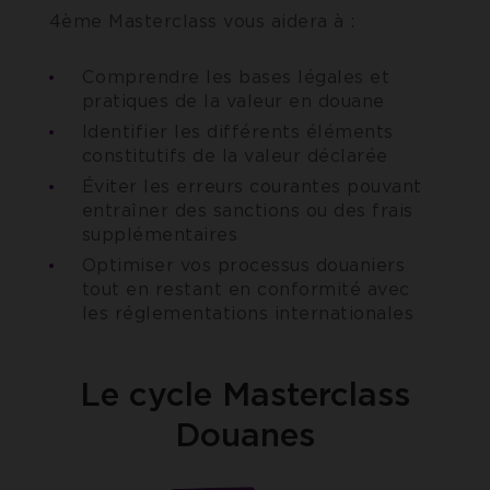
4ème Masterclass vous aidera à :
Comprendre les bases légales et
pratiques de la valeur en douane
Identifier les différents éléments
constitutifs de la valeur déclarée
Éviter les erreurs courantes pouvant
entraîner des sanctions ou des frais
supplémentaires
Optimiser vos processus douaniers
tout en restant en conformité avec
les réglementations internationales
Le cycle Masterclass
Douanes