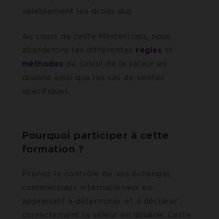
valablement les droits dus
Au cours de cette Masterclass, nous
aborderons les différentes
règles
et
méthodes
de calcul de la valeur en
douane ainsi que les cas de ventes
spécifiques.
Pourquoi participer à cette
formation ?
Prenez le contrôle de vos échanges
commerciaux internationaux en
apprenant à déterminer et à déclarer
correctement la valeur en douane. Cette