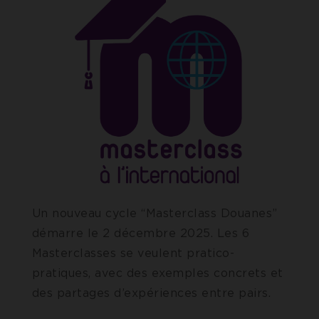
Un nouveau cycle “Masterclass Douanes”
démarre le 2 décembre 2025. Les 6
Masterclasses se veulent pratico-
pratiques, avec des exemples concrets et
des partages d’expériences entre pairs.