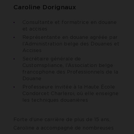
Caroline Dorignaux
Consultante et formatrice en douane
et accises
Représentante en douane agréée par
l’Administration belge des Douanes et
Accises
Secrétaire générale de
Customspliance, l’Association belge
francophone des Professionnels de la
Douane
Professeure invitée à la Haute École
Condorcet Charleroi, où elle enseigne
les techniques douanières
Forte d’une carrière de plus de 15 ans,
Caroline a accompagné de nombreuses