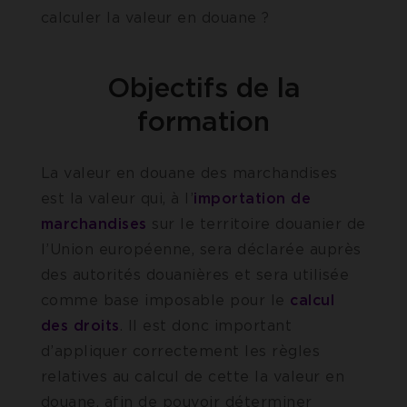
calculer la valeur en douane ?
Objectifs de la
formation
La valeur en douane des marchandises
est la valeur qui, à l’
importation de
marchandises
sur le territoire douanier de
l’Union européenne, sera déclarée auprès
des autorités douanières et sera utilisée
comme base imposable pour le
calcul
des droits
. Il est donc important
d’appliquer correctement les règles
relatives au calcul de cette la valeur en
douane, afin de pouvoir déterminer