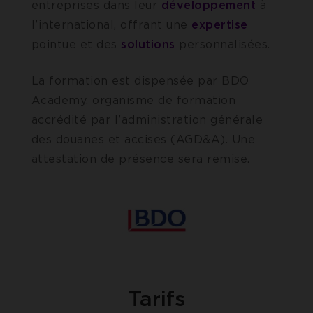
entreprises dans leur
développement
à
l’international, offrant une
expertise
pointue et des
solutions
personnalisées.
La formation est dispensée par BDO
Academy, organisme de formation
accrédité par l’administration générale
des douanes et accises (AGD&A). Une
attestation de présence sera remise.
Tarifs