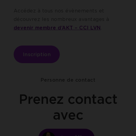
Accédez à tous nos évènements et
découvrez les nombreux avantages à
devenir membre d’AKT – CCI LVN
.
Inscription
Personne de contact
Prenez contact
avec