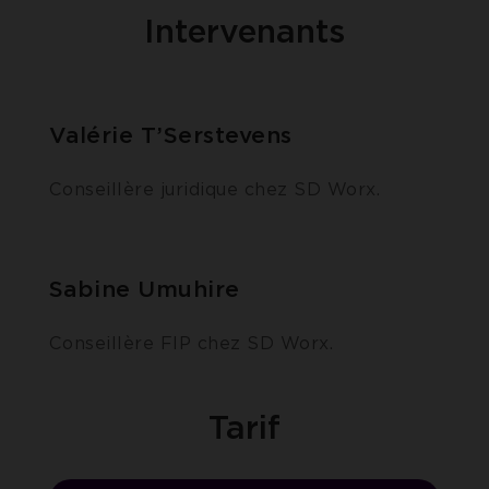
Intervenants
Valérie T’Serstevens
Conseillère juridique chez SD Worx.
Sabine Umuhire
Conseillère FIP chez SD Worx.
Tarif