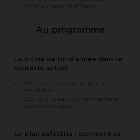
manière simple et efficace
Au programme
La prime de fin d’année dans le
contexte actuel
État des lieux et enjeux pour les
entreprises
Coût brut vs net pour l’entreprise et
les collaborateurs
Le plan cafétéria : comment ça