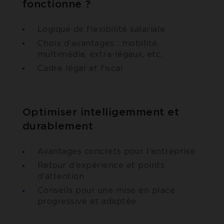
fonctionne ?
Logique de flexibilité salariale
Choix d’avantages : mobilité,
multimédia, extra-légaux, etc.
Cadre légal et fiscal
Optimiser intelligemment et
durablement
Avantages concrets pour l’entreprise
Retour d’expérience et points
d’attention
Conseils pour une mise en place
progressive et adaptée