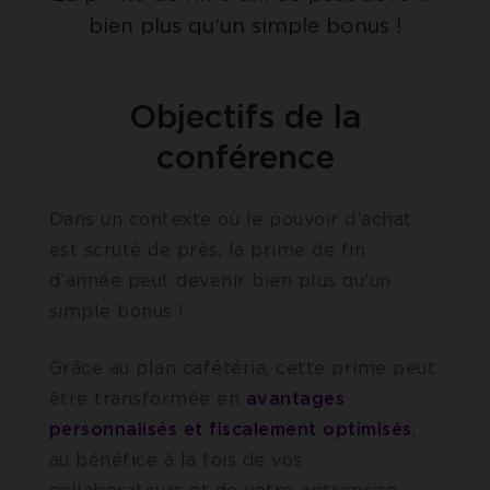
bien plus qu’un simple bonus !
Objectifs de la
conférence
Dans un contexte où le pouvoir d’achat
est scruté de près, la prime de fin
d’année peut devenir bien plus qu’un
simple bonus !
Grâce au plan cafétéria, cette prime peut
être transformée en
avantages
personnalisés et fiscalement optimisés
,
au bénéfice à la fois de vos