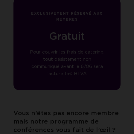
EXCLUSIVEMENT RÉSERVÉ AUX
MEMBRES
Gratuit
Pour couvrir les frais de catering,
tout désistement non
communiqué avant le 6/06 sera
facturé 15€ HTVA.
Vous n’êtes pas encore membre
mais notre programme de
conférences vous fait de l’œil ?