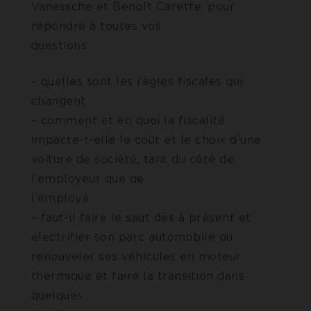
Vanassche et Benoît Carette, pour
répondre à toutes vos
questions
– quelles sont les règles fiscales qui
changent
– comment et en quoi la fiscalité
impacte-t-elle le coût et le choix d’une
voiture de société, tant du côté de
l’employeur que de
l’employé
– faut-il faire le saut dès à présent et
électrifier son parc automobile ou
renouveler ses véhicules en moteur
thermique et faire la transition dans
quelques