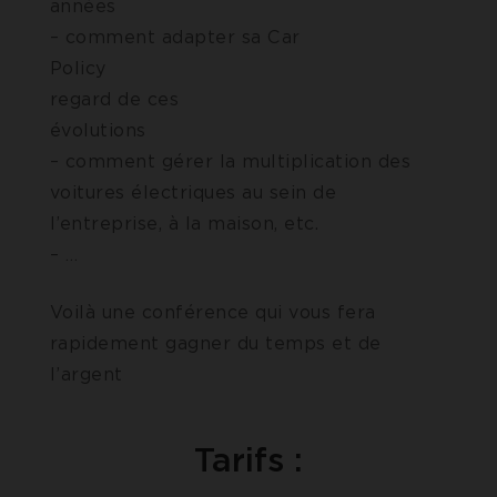
années
– comment adapter sa Car
Policy 
regard de ces
évolution
– comment gérer la multiplication des
voitures électriques au sein de
l’entreprise, à la maison, etc.
– …
Voilà une conférence qui vous fera
rapidement gagner du temps et de
l’argent
Tarifs :