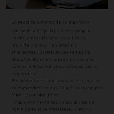
La fiscalité automobile connaîtra un
er
tournant le 1
juillet. La loi « pour le
verdissement fiscal et social de la
mobilité » prévoit en effet un
changement drastique des règles de
déductibilité et de cotisations sociales
concernant les véhicules détenus par les
entreprises.
Beaucoup de responsables d’entreprises
se demandent ce qu’il faut faire ou ne pas
faire …pour bien faire.
Nous avons invité deux spécialistes de
notre partenaire Westlease, Grégory