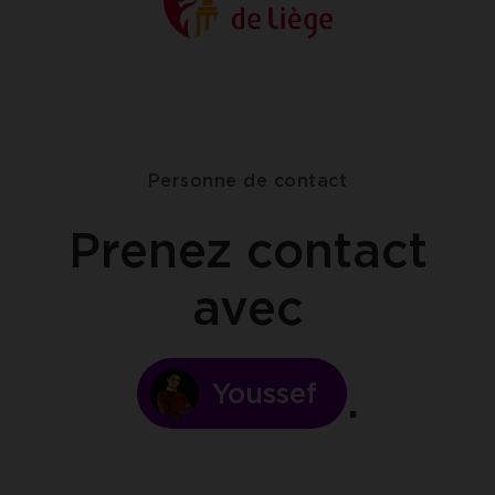
Personne de contact
Prenez contact
avec
Youssef