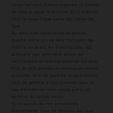
Liège-Verviers-Namur organise sa Soirée
de Gala le jeudi 19 octobre 2023 à 18h00
dans le magnifique cadre du Casino de
Spa.
Au-delà d’un networking de grande
qualité, cette soirée sera l’occasion de
mettre en avant les 5 entreprises qui
achèvent leur première année de
certification en entrepreneuriat durable.
Plus de 600 acteurs économiques seront
présents. Afin de garantir un événement
haut de gamme à nos convives dans ce
lieu d’exception, nous avons prévu un
nombre de tables limité.
Vu le succès de nos précédents
évènements, nous ne doutons pas que