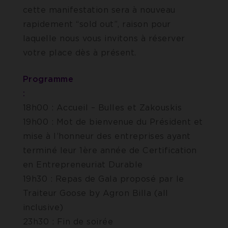
cette manifestation sera à nouveau
rapidement “sold out”, raison pour
laquelle nous vous invitons à réserver
votre place dès à présent.
Programme
18h00 : Accueil – Bulles et Zakouskis
19h00 : Mot de bienvenue du Président et
mise à l’honneur des entreprises ayant
terminé leur 1ère année de Certification
en Entrepreneuriat Durable
19h30 : Repas de Gala proposé par le
Traiteur Goose by Agron Billa (all
inclusive)
23h30 : Fin de soirée