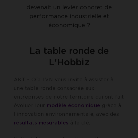
devenait un levier concret de
performance industrielle et
économique ?
La table ronde de
L'Hobbiz
AKT – CCI LVN vous invite à assister à
une table ronde consacrée aux
entreprises de notre territoire qui ont fait
évoluer leur
modèle économique
grâce à
l’innovation environnementale, avec des
résultats mesurables
à la clé.