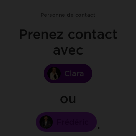
Personne de contact
Prenez contact
avec
Clara
ou
Frédéric