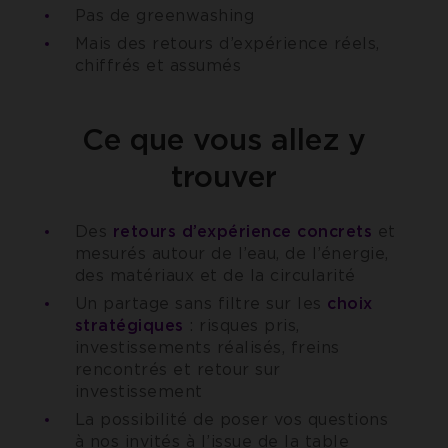
Pas de greenwashing
Mais des retours d’expérience réels,
chiffrés et assumés
Ce que vous allez y
trouver
Des
retours d’expérience concrets
et
mesurés autour de l’eau, de l’énergie,
des matériaux et de la circularité
Un partage sans filtre sur les
choix
stratégiques
: risques pris,
investissements réalisés, freins
rencontrés et retour sur
investissement
La possibilité de poser vos questions
à nos invités à l’issue de la table