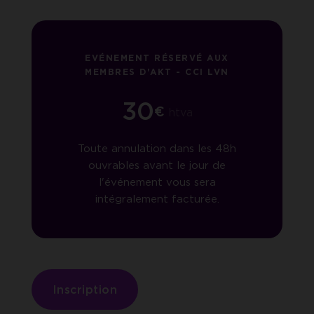
EVÉNEMENT RÉSERVÉ AUX
MEMBRES D'AKT - CCI LVN
30
€
htva
Toute annulation dans les 48h
ouvrables avant le jour de
l'événement vous sera
intégralement facturée.
Inscription